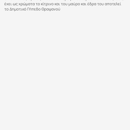
έχει ως χρώματα το κίτρινο και του μαύρο και έδρα του αποτελεί
το Δημοτικό Γήπεδο Θραψανού