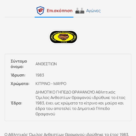
Επισκόπηση
Αγώνες
Σύντομο
ΑΝΘΕΣΤΙΩΝ
όνομα:
Ίδρυση:
1983
Χρώματα:
ΚΙΤΡΙΝΟ - ΜΑΥΡΟ
ΔΗΜΟΤΙΚΟ ΓΗΠΕΔΟ ΘΡΑΨΑΝΟΥΟ Αθλητικός
Όμιλος Ανθεστίων Θραψανού ιδρύθυκε το έτος
Έδρα:
1983, έχει ως χρώματα το κίτρινο και μαύρο και
έδρα του αποτελεί το Δημοτικό Γήπεδο
Θραψανού
Ο Αθλητικός Όμιλος Ανθεστίων Θραψανού ιδρύθηκε το έτος 1983,