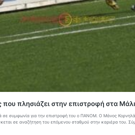
 που πλησιάζει στην επιστροφή στα Μάλι
ά σε συμφωνία για την επιστροφή του ο ΠΑΝΟΜ. Ο Μάνος Κορνηλ
σκεται σε αναζήτηση του επόμενου σταθμού στην καριέρα του. Σύμ