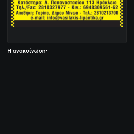
Η ανακοίνωση: