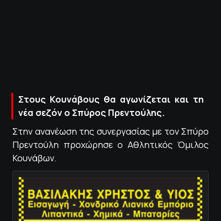
ΠΟΛΙΤΙΚΗ ΑΠΟΡΡΗΤΟΥ
© 2022-2025 PRIMESPORT.GR
Στους Κουνάβους θα αγωνίζεται και τη
νέα σεζόν ο Σπύρος Πρεντούλης.
Στην ανανέωση της συνεργασίας με τον Σπύρο
Πρεντούλη προχώρησε ο Αθλητικός Όμιλος
Κουνάβων.