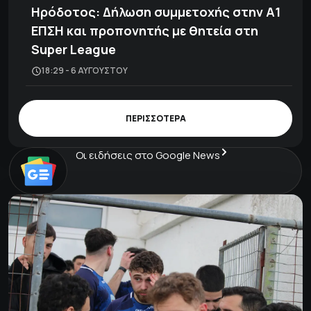
Ηρόδοτος: Δήλωση συμμετοχής στην Α1
ΕΠΣΗ και προπονητής με θητεία στη
Super League
18:29 - 6 ΑΥΓΟΎΣΤΟΥ
ΠΕΡΙΣΣΟΤΕΡΑ
Οι ειδήσεις στο Google News