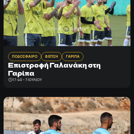
ΠΟΔΟΣΦΑΙΡΟ
Β ΕΠΣΗ
ΓΑΡΙΠΑ
Επιστροφή Γαλανάκη στη
Γαρίπα
17:40 - 7 ΙΟΥΛΊΟΥ