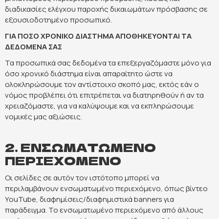
διαδικασίες ελέγχου παροχής δικαιωμάτων πρόσβασης σε
εξουσιοδοτημένο προσωπικό.
ΓΙΑ ΠΟΣΟ ΧΡΟΝΙΚΟ ΔΙΑΣΤΗΜΑ ΑΠΟΘΗΚΕΥΟΝΤΑΙ ΤΑ
ΔΕΔΟΜΕΝΑ ΣΑΣ
Τα προσωπικά σας δεδομένα τα επεξεργαζόμαστε μόνο για
όσο χρονικό διάστημα είναι απαραίτητο ώστε να
ολοκληρώσουμε τον αντίστοιχο σκοπό μας, εκτός εάν ο
νόμος προβλέπει ότι επιτρέπεται να διατηρηθούν ή αν τα
χρειαζόμαστε, για να καλύψουμε και να εκπληρώσουμε
νομικές μας αξιώσεις.
2. ΕΝΣΩΜΑΤΩΜΕΝΟ
ΠΕΡΙΕΧΟΜΕΝΟ
Οι σελίδες σε αυτόν τον ιστότοπο μπορεί να
περιλαμβάνουν ενσωματωμένο περιεχόμενο, όπως βίντεο
YouTube, διαφημίσεις/διαφημιστικά banners για
παράδειγμα. Το ενσωματωμένο περιεχόμενο από άλλους