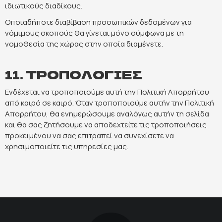
ιδιωτικούς διαδίκους.
Οποιαδήποτε διαβίβαση προσωπικών δεδομένων για
νόμιμους σκοπούς θα γίνεται μόνο σύμφωνα με τη
νομοθεσία της χώρας στην οποία διαμένετε.
11. ΤΡΟΠΟΛΟΓΙΕΣ
Ενδέχεται να τροποποιούμε αυτή την Πολιτική Απορρήτου
από καιρό σε καιρό. Όταν τροποποιούμε αυτήν την Πολιτική
Απορρήτου, θα ενημερώσουμε αναλόγως αυτήν τη σελίδα
και θα σας ζητήσουμε να αποδεχτείτε τις τροποποιήσεις
προκειμένου να σας επιτραπεί να συνεχίσετε να
χρησιμοποιείτε τις υπηρεσίες μας.