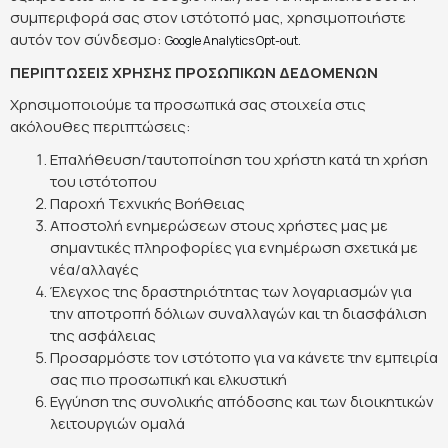
συμπεριφορά σας στον ιστότοπό μας, χρησιμοποιήστε
αυτόν τον σύνδεσμο:
.
Google Analytics Opt-out
ΠΕΡΙΠΤΩΣΕΙΣ ΧΡΗΣΗΣ ΠΡΟΣΩΠΙΚΩΝ ΔΕΔΟΜΕΝΩΝ
Χρησιμοποιούμε τα προσωπικά σας στοιχεία στις
ακόλουθες περιπτώσεις:
Επαλήθευση/ταυτοποίηση του χρήστη κατά τη χρήση
του ιστότοπου
Παροχή Τεχνικής Βοήθειας
Αποστολή ενημερώσεων στους χρήστες μας με
σημαντικές πληροφορίες για ενημέρωση σχετικά με
νέα/αλλαγές
Έλεγχος της δραστηριότητας των λογαριασμών για
την αποτροπή δόλιων συναλλαγών και τη διασφάλιση
της ασφάλειας
Προσαρμόστε τον ιστότοπο για να κάνετε την εμπειρία
σας πιο προσωπική και ελκυστική
Εγγύηση της συνολικής απόδοσης και των διοικητικών
λειτουργιών ομαλά