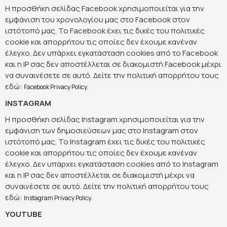
Η προσθήκη σελίδας Facebook χρησιμοποιείται για την
εμφάνιση του χρονολογίου μας στο Facebook στον
ιστότοπό μας. Το Facebook έχει τις δικές του πολιτικές
cookie και απορρήτου τις οποίες δεν έχουμε κανέναν
έλεγχο. Δεν υπάρχει εγκατάσταση cookies από το Facebook
και η IP σας δεν αποστέλλεται σε διακομιστή Facebook μέχρι
να συναινέσετε σε αυτό. Δείτε την πολιτική απορρήτου τους
εδώ:
Facebook Privacy Policy.
INSTAGRAM
Η προσθήκη σελίδας Instagram χρησιμοποιείται για την
εμφάνιση των δημοσιεύσεων μας στο Instagram στον
ιστότοπό μας. Το Instagram έχει τις δικές του πολιτικές
cookie και απορρήτου τις οποίες δεν έχουμε κανέναν
έλεγχο. Δεν υπάρχει εγκατάσταση cookies από το Instagram
και η IP σας δεν αποστέλλεται σε διακομιστή μέχρι να
συναινέσετε σε αυτό. Δείτε την πολιτική απορρήτου τους
εδώ:
Instagram Privacy Policy.
YOUTUBE