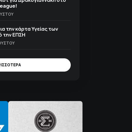
League!
ΓΟΎΣΤΟΥ
ια την κάρτα Υγείας των
 την ΕΠΣΗ
ΓΟΎΣΤΟΥ
ΡΙΣΣΟΤΕΡΑ