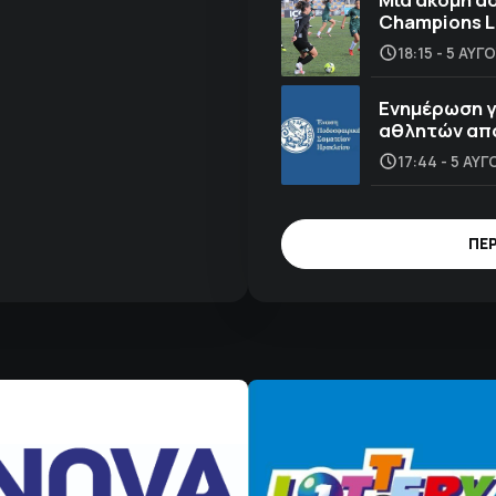
Champions 
18:15 - 5 ΑΥ
Ενημέρωση γ
αθλητών από
17:44 - 5 ΑΥ
ΠΕ