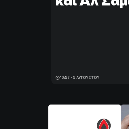
και Αλ Σαμ
13:57 - 5 ΑΥΓΟΎΣΤΟΥ