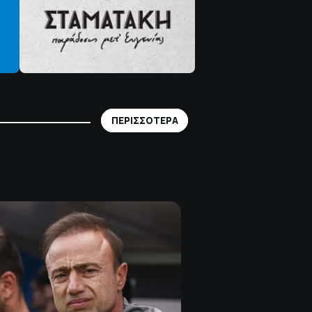
ΠΕΡΙΣΣΟΤΕΡΑ