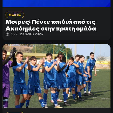
ΜΟΙΡΕΣ
Μοίρες: Πέντε παιδιά από τις
Ακαδημίες στην πρώτη ομάδα
15:22 - 2 ΙΟΥΛΊΟΥ 2026