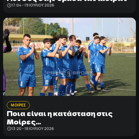
17:04 - 19 ΙΟΥΛΊΟΥ 2026
ΜΟΙΡΕΣ
Ποια είναι η κατάσταση στις
Μοίρες…
13:20 - 18 ΙΟΥΛΊΟΥ 2026