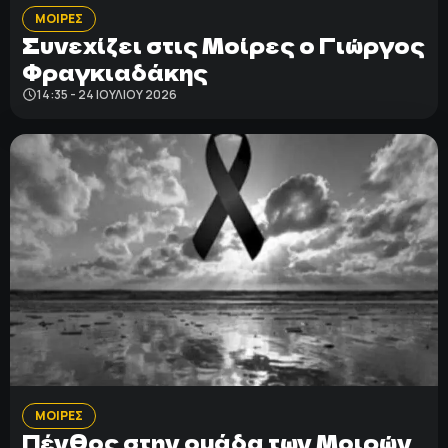
ΜΟΙΡΕΣ
Συνεχίζει στις Μοίρες ο Γιώργος
Φραγκιαδάκης
14:35 - 24 ΙΟΥΛΊΟΥ 2026
ΜΟΙΡΕΣ
Πένθος στην ομάδα των Μοιρών