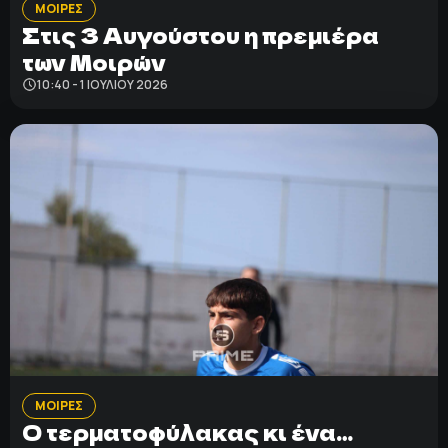
ΜΟΙΡΕΣ
Στις 3 Αυγούστου η πρεμιέρα
των Μοιρών
10:40 - 1 ΙΟΥΛΊΟΥ 2026
ΜΟΙΡΕΣ
Ο τερματοφύλακας κι ένα…