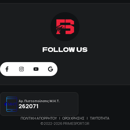
FOLLOW US
Αρ. Πιστοποίησης Μ.Η.Τ.
262071
ΠΟΛΙΤΙΚΗ ΑΠΟΡΡΗΤΟΥ
|
ΟΡΟΙ ΧΡΗΣΗΣ
|
ΤΑΥΤΟΤΗΤΑ
© 2022-2026 PRIMESPORT.GR