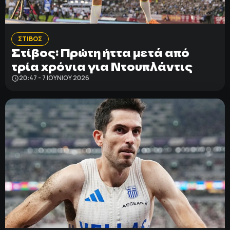
ΣΤΙΒΟΣ
Στίβος: Πρώτη ήττα μετά από
τρία χρόνια για Ντουπλάντις
20:47 - 7 ΙΟΥΝΊΟΥ 2026