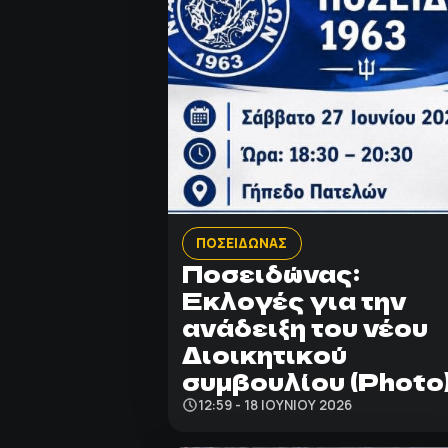
ΠΟΣΕΙΔΩΝΑΣ
Ποσειδώνας:
Εκλογές για την
ανάδειξη του νέου
Διοικητικού
συμβουλίου (Photo
12:59 - 18 ΙΟΥΝΊΟΥ 2026