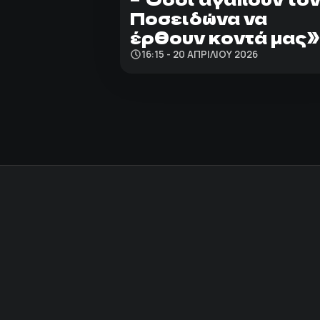
Ποσειδώνα να
έρθουν κοντά μας»
16:15 - 20 ΑΠΡΙΛΊΟΥ 2026