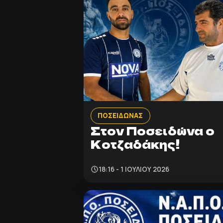
ΠΟΣΕΙΔΩΝΑΣ
Στον Ποσειδώνα ο
Κοτζαδάκης!
18:16 - 1 ΙΟΥΛΊΟΥ 2026