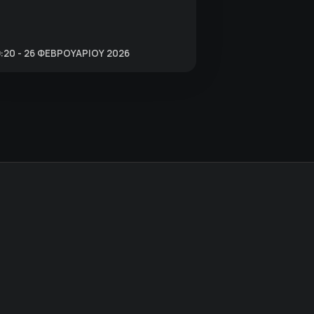
:20 - 26 ΦΕΒΡΟΥΑΡΊΟΥ 2026