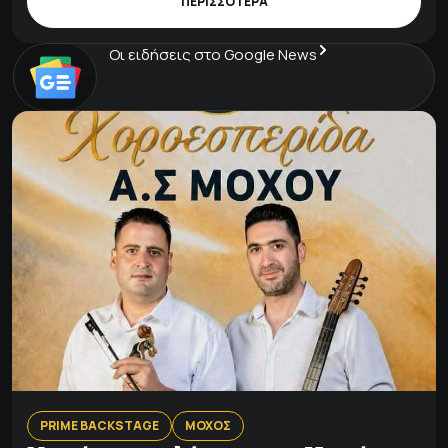
ΠΕΡΙΣΣΟΤΕΡΑ
Οι ειδήσεις στο Google News
PRIME BACKSTAGE
ΜΟΧΟΣ