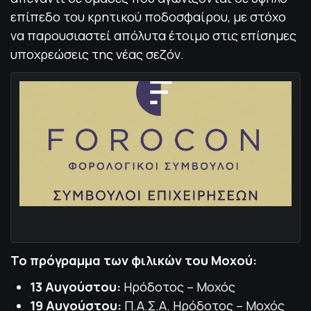
επίπεδο του κρητικού ποδοσφαίρου, με στόχο
να παρουσιαστεί απόλυτα έτοιμο στις επίσημες
υποχρεώσεις της νέας σεζόν.
Το πρόγραμμα των φιλικών του Μοχού:
13 Αυγούστου:
Ηρόδοτος – Μοχός
19 Αυγούστου:
Π.Α.Σ.Α. Ηρόδοτος – Μοχός