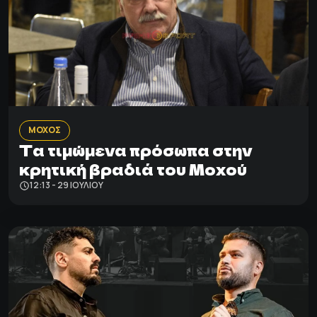
ΜΟΧΟΣ
Τα τιμώμενα πρόσωπα στην
κρητική βραδιά του Μοχού
12:13 - 29 ΙΟΥΛΊΟΥ