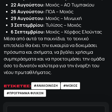
22 Αυγούστου:
Μοχός – ΑΟ Τυμπακίου
26 Αυγούστου:
ΠΟΑ – Μοχός
29 Αυγούστου:
Μοχός – Μινωική
3 Σεπτεμβρίου:
Τυλίσος – Μοχός
6 Σεπτεμβρίου:
Μοχός – Κόρφος Ελούντας
Μέσα από αυτά τα παιχνίδια, το τεχνικό
επιτελείο θα έχει την ευκαιρία να δοκιμάσει
πρόσωπα και σχήματα, να βγάλει χρήσιμα
συμπεράσματα και να προετοιμάσει την ομάδα
όσο το δυνατόν καλύτερα για την έναρξη του
νέου πρωταθλήματος.
ΕΤΙΚΕΤΕΣ:
#ΑΝΑΚΟΙΝΩΣΗ
#ΜΟΧΌΣ
#ΠΡΟΓΡΑΜΜΑ ΦΙΛΙΚΩΝ