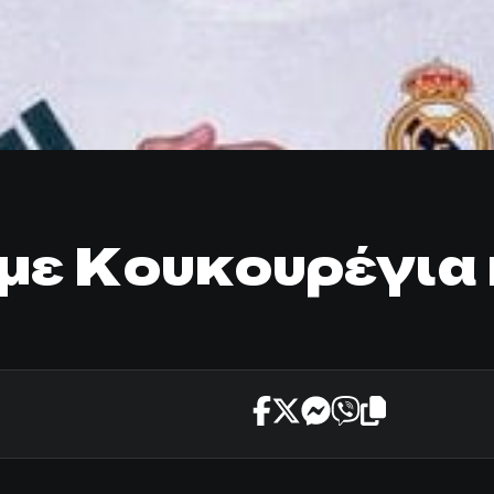
με Κουκουρέγια 