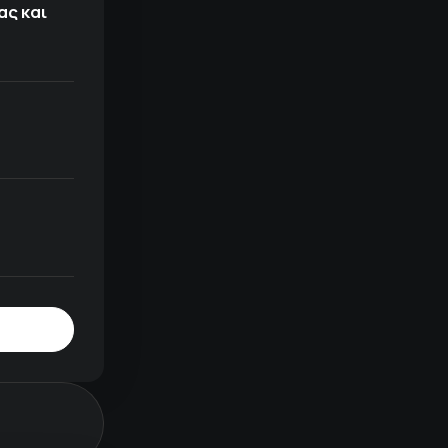
ας και