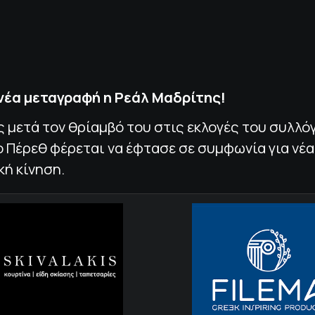
νέα μεταγραφή η Ρεάλ Μαδρίτης!
ς μετά τον θρίαμβό του στις εκλογές του συλλόγ
 Πέρεθ φέρεται να έφτασε σε συμφωνία για νέα
ή κίνηση.