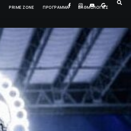
Ρ
PRIME ZONE
ΠΡΟΓΡΑΜΜΑ
ΒΑΘΜΟΛΟΓΙΕΣ