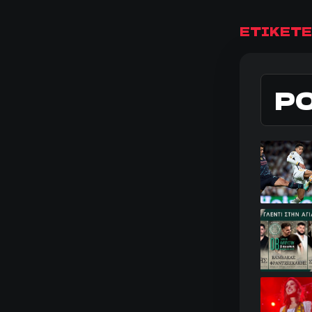
ΕΤΙΚΕΤΕ
Ρ