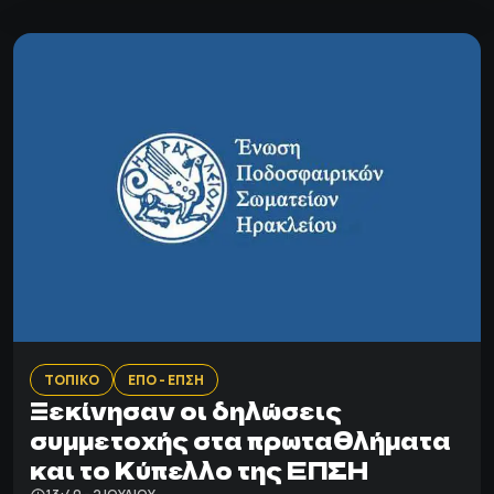
ΤΟΠΙΚΟ
ΕΠΟ - ΕΠΣΗ
Ξεκίνησαν οι δηλώσεις
συμμετοχής στα πρωταθλήματα
και το Κύπελλο της ΕΠΣΗ