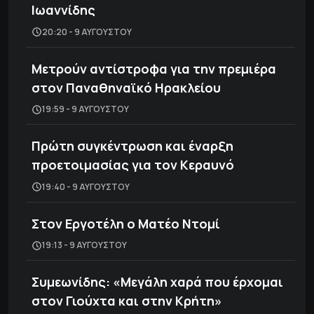
Ιωαννίδης
20:20 - 9 ΑΥΓΟΎΣΤΟΥ
Μετρούν αντίστροφα για την πρεμιέρα
στον Παναθηναϊκό Ηρακλείου
19:59 - 9 ΑΥΓΟΎΣΤΟΥ
Πρώτη συγκέντρωση και έναρξη
προετοιμασίας για τον Κεραυνό
19:40 - 9 ΑΥΓΟΎΣΤΟΥ
Στον Εργοτέλη ο Ματέο Ντομί
19:13 - 9 ΑΥΓΟΎΣΤΟΥ
Συμεωνίδης: «Μεγάλη χαρά που έρχομαι
στον Γιούχτα και στην Κρήτη»