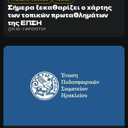
Σήμερα ξεκαθαρίζει ο χάρτης
των τοπικών πρωταθλημάτων
της ΕΠΣΗ
11:10 - 7 ΑΥΓΟΎΣΤΟΥ