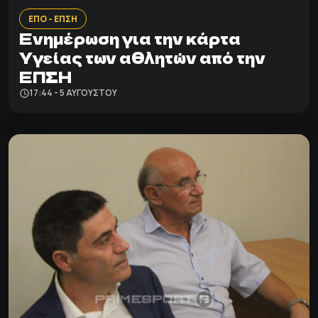
ΕΠΟ - ΕΠΣΗ
Ενημέρωση για την κάρτα
Υγείας των αθλητών από την
ΕΠΣΗ
17:44 - 5 ΑΥΓΟΎΣΤΟΥ