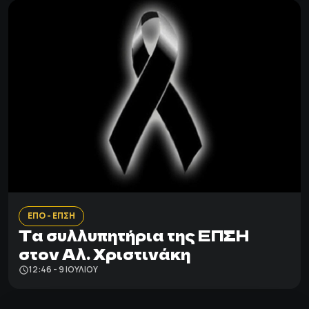
ΕΠΟ - ΕΠΣΗ
Τα συλλυπητήρια της ΕΠΣΗ
στον Αλ. Χριστινάκη
12:46 - 9 ΙΟΥΛΊΟΥ