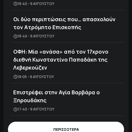
18:40 - 9 ΑΥΓΟΎΣΤΟΥ
Οι δύο περιπτώσεις που… απασχολούν
τον Ατρόμητο Επισκοπής
18:40 - 9 ΑΥΓΟΎΣΤΟΥ
ΟΦΗ: Μία «ανάσα» από τον 17χρονο
διεθνή Κωνσταντίνο Παπαδάκη της
Λεβερκούζεν
18:05 - 9 ΑΥΓΟΎΣΤΟΥ
Επιστρέφει στην Αγία Βαρβάρα ο
Ξηρουδάκης
17:40 - 9 ΑΥΓΟΎΣΤΟΥ
ΠΕΡΙΣΣΟΤΕΡΑ