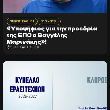
SUPER LEAGUE 1
ΕΠΟ - ΕΠΣΗ
«Υποψήφιος για την προεδρία
της ΕΠΟ ο Βαγγέλης
Μαρινάκης»!
11:00 - 1 ΑΥΓΟΎΣΤΟΥ