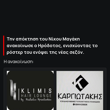
ΠΟΛΙΤΙΚΗ ΑΠΟΡΡΗΤΟΥ
© 2022-2025 PRIMESPORT.GR
Την απόκτηση του Νίκου Μαγάκη
ανακοίνωσε ο Ηρόδοτος, ενισχύοντας το
ρόστερ του ενόψει της νέας σεζόν.
Η ανακοίνωση: