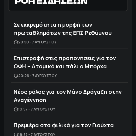
ΡΟΗ ΕΙΔΗΣΕΩΝ
Σε εκκρεμότητα η μορφή των
πρωταθλημάτων της ΕΠΣ Ρεθύμνου
20:50 - 7 ΑΥΓΟΎΣΤΟΥ
Επιστροφή στις προπονήσεις για τον
ΟΦΗ – Ατομικό και πάλι ο Μπόρχα
20:26 - 7 ΑΥΓΟΎΣΤΟΥ
Νέος ρόλος για τον Μάνο Δράγαζη στην
Αναγέννηση
19:57 - 7 ΑΥΓΟΎΣΤΟΥ
Πρεμιέρα στα φιλικά για τον Γιούχτα
19:37 - 7 ΑΥΓΟΎΣΤΟΥ