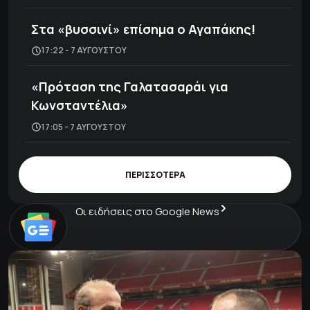
Στα «βυσσινί» επίσημα ο Αγαπάκης!
17:22 - 7 ΑΥΓΟΎΣΤΟΥ
«Πρόταση της Γαλατασαράι για
Κωνσταντέλια»
17:05 - 7 ΑΥΓΟΎΣΤΟΥ
ΠΕΡΙΣΣΟΤΕΡΑ
Οι ειδήσεις στο Google News