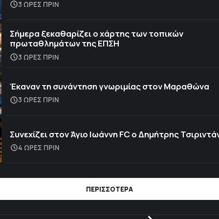
3 ΩΡΕΣ ΠΡΙΝ
Σήμερα ξεκαθαρίζει ο χάρτης των τοπικών
πρωταθλημάτων της ΕΠΣΗ
3 ΩΡΕΣ ΠΡΙΝ
Έκαναν τη συνάντηση γνωριμίας στον Μαραθώνα
3 ΩΡΕΣ ΠΡΙΝ
Συνεχίζει στον Άγιο Ιωάννη FC ο Δημήτρης Τσιριντά
4 ΩΡΕΣ ΠΡΙΝ
ΠΕΡΙΣΣΟΤΕΡΑ