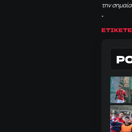
την σημαία
“
ΕΤΙΚΕΤΕ
Ρ