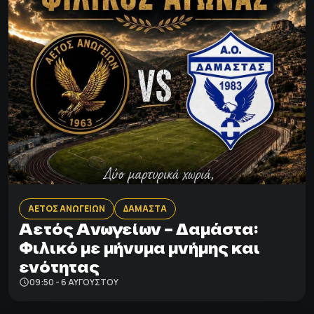
ΑΕΤΟΣ ΑΝΩΓΕΙΩΝ
ΔΑΜΑΣΤΑ
Αετός Ανωγείων – Δαμάστα:
Φιλικό με μήνυμα μνήμης και
ενότητας
09:50 - 6 ΑΥΓΟΎΣΤΟΥ