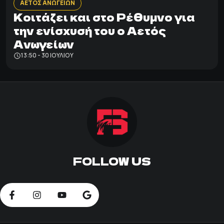
ΑΕΤΟΣ ΑΝΩΓΕΙΩΝ
Κοιτάζει και στο Ρέθυμνο για
την ενίσχυσή του ο Αετός
Ανωγείων
13:50 - 30 ΙΟΥΛΊΟΥ
FOLLOW US