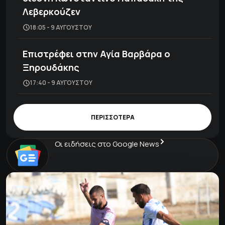
Λεβερκούζεν
18:05 - 9 ΑΥΓΟΎΣΤΟΥ
Επιστρέφει στην Αγία Βαρβάρα ο
Ξηρουδάκης
17:40 - 9 ΑΥΓΟΎΣΤΟΥ
ΠΕΡΙΣΣΟΤΕΡΑ
Οι ειδήσεις στο Google News