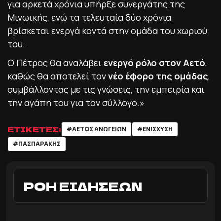
για αρκετά χρόνια υπήρξε συνεργάτης της
Μινωικής, ενώ τα τελευταία δύο χρόνια
βρίσκεται ενεργά κοντά στην ομάδα του χωριού
του.
Ο Πέτρος θα αναλάβει
ενεργό ρόλο στον Αετό
,
καθώς θα αποτελεί τον
νέο έφορο της ομάδας
,
συμβάλλοντας με τις γνώσεις, την εμπειρία και
την αγάπη του για τον σύλλογο.»
ΕΤΙΚΕΤΕΣ:
#ΑΕΤΌΣ ΑΝΩΓΕΊΩΝ
#ΕΝΙΣΧΥΣΗ
#ΠΑΣΠΑΡΑΚΗΣ
ΡΟΗ ΕΙΔΗΣΕΩΝ