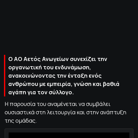
ΠΟΛΙΤΙΚΗ ΑΠΟΡΡΗΤΟΥ
© 2022-2025 PRIMESPORT.GR
Ο ΑΟ Αετός Ανωγείων συνεχίζει την
οργανωτική του ενδυνάμωση,
ανακοινώνοντας την ένταξη ενός
ανθρώπου με εμπειρία, γνώση και βαθιά
αγάπη για τον σύλλογο.
Η παρουσία του αναμένεται να συμβάλει
ουσιαστικά στη λειτουργία και στην ανάπτυξη
της ομάδας.