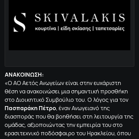
ΑΝΑΚΟΙΝΩΣΗ:
«Ο ΑΟ Αετός Ανωγείων είναι στην ευχάριστη
θέση να ανακοινώσει μια σημαντική προσθήκη
στο Διοικητικό Συμβούλιο του. Ο λόγος για τον
Πασπαράκη Πέτρο
, έναν Ανωγειανό της
διασποράς που θα βοηθήσει στη λειτουργία της
ομάδας, αξιοποιώντας την εμπειρία του στο
ερασιτεχνικό ποδόσφαιρο του Ηρακλείου, όπου