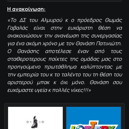
Η ανακοίνωση:
«Το ΔΣ του Αλμυρού κ ο πρόεδρος Θωμάς
Γαβαλάς είναι στην ευχάριστη θέση να
ανακοινώσουν την ανανέωση της συνεργασίας
για ένα ακόμη χρόνο με τον Θανάση Πατινιώτη.
Ο Θανάσης αποτέλεσε έναν από τους
σταθεροτερους παίκτες της ομάδας μας στο
προηγούμενο πρωτάθλημα καλύπτοντας με
την εμπειρία του κ το ταλέντο του τη θέση του
αριστερού μπακ κ όχι μόνο. Θανάση σου
ευχόμαστε υγεία κ πολλές νίκες!!!»