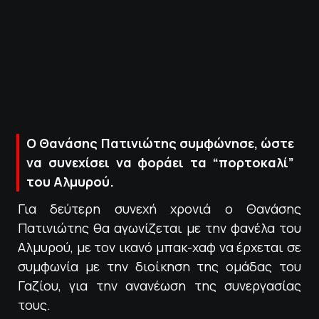
ΠΟΛΙΤΙΚΗ ΑΠΟΡΡΗΤΟΥ
© 2022-2025 PRIMESPORT.GR
O Θανάσης Πατινιώτης συμφώνησε, ώστε
να συνεχίσει να φοράει τα “πορτοκαλί”
του Αλμυρού.
Για δεύτερη συνεχή χρονιά ο Θανάσης
Πατινιώτης θα αγωνίζεται με την φανέλα του
Αλμυρού, με τον ικανό μπακ-χαφ να έρχεται σε
συμφωνία με την διοίκηση της ομάδας του
Γαζίου, για την ανανέωση της συνεργασίας
τους.