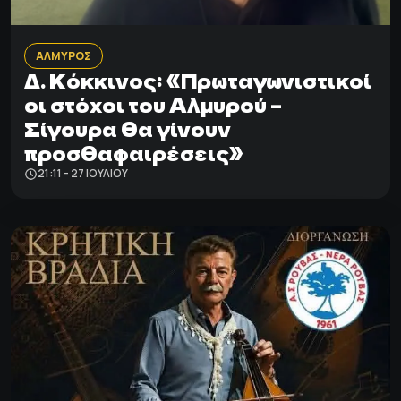
ΑΛΜΥΡΟΣ
Δ. Κόκκινος: «Πρωταγωνιστικοί
οι στόχοι του Αλμυρού –
Σίγουρα θα γίνουν
προσθαφαιρέσεις»
21:11 - 27 ΙΟΥΛΊΟΥ