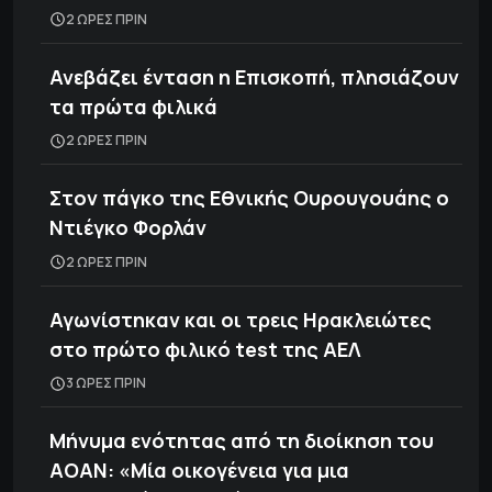
2 ΩΡΕΣ ΠΡΙΝ
Ανεβάζει ένταση η Επισκοπή, πλησιάζουν
τα πρώτα φιλικά
2 ΩΡΕΣ ΠΡΙΝ
Στον πάγκο της Εθνικής Ουρουγουάης ο
Ντιέγκο Φορλάν
2 ΩΡΕΣ ΠΡΙΝ
Αγωνίστηκαν και οι τρεις Ηρακλειώτες
στο πρώτο φιλικό test της ΑΕΛ
3 ΩΡΕΣ ΠΡΙΝ
Μήνυμα ενότητας από τη διοίκηση του
ΑΟΑΝ: «Μία οικογένεια για μια