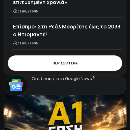
επιτυχημένη χρονιά»
3 ΩΡΕΣ ΠΡΙΝ
Επίσημο: Στη Ρεάλ Μαδρίτης έως το 2033
ο Ντιομαντέ!
3 ΩΡΕΣ ΠΡΙΝ
ΠΕΡΙΣΣΟΤΕΡΑ
Οι ειδήσεις στο Google News