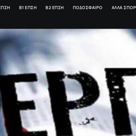
ΕΠΣΗ
Β1 ΕΠΣΗ
Β2 ΕΠΣΗ
ΠΟΔΟΣΦΑΙΡΟ
ΑΛΛΑ ΣΠΟ