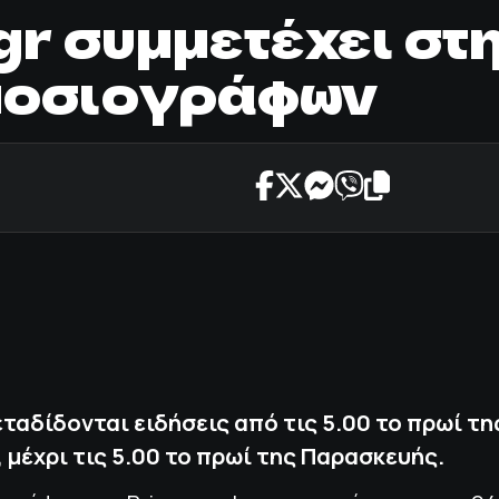
gr συμμετέχει σ
μοσιογράφων
εταδίδονται ειδήσεις από τις 5.00 το πρωί τη
 μέχρι τις 5.00 το πρωί της Παρασκευής.