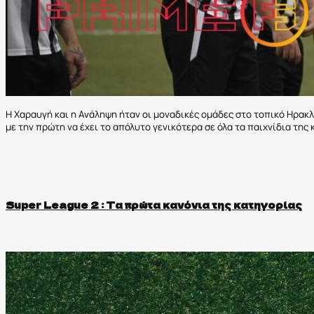
Η Χαραυγή και η Ανάληψη ήταν οι μοναδικές ομάδες στο τοπικό Ηρακλ
με την πρώτη να έχει το απόλυτο γενικότερα σε όλα τα παιχνίδια της 
Super League 2 : Τα πρώτα κανόνια της κατηγορίας