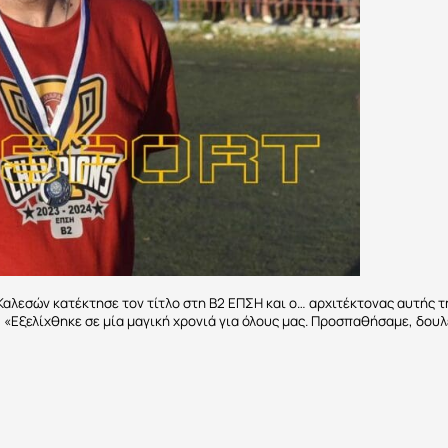
αλεσών κατέκτησε τον τίτλο στη Β2 ΕΠΣΗ και ο… αρχιτέκτονας αυτής 
: «Εξελίχθηκε σε μία μαγική χρονιά για όλους μας. Προσπαθήσαμε, δουλ