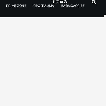
PRIME ZONE
ΠΡΟΓΡΑΜΜΑ
ΒΑΘΜΟΛΟΓΙΕΣ