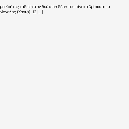
μα Κρήτης καθώς στην δεύτερη θέση του πίνακα βρίσκεται ο
Μάναλης (Χανιά), 12 […]