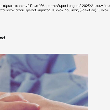
 σκόρερ στο φετινό Πρωτάθλημα της Super League 2 2023-2 εχουν άρω
α κανόνια του Πρωταθλήματος: 16 γκολ: Λουκίνας (Καλλιθέα) 15 γκολ: 
eo)