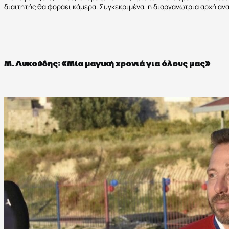
διαιτητής θα φοράει κάμερα. Συγκεκριμένα, η διοργανώτρια αρχή ανα
Μ. Λυκούδης: «Μία μαγική χρονιά για όλους μας»