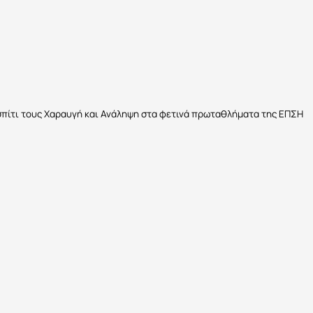
… σπίτι τους Χαραυγή και Ανάληψη στα φετινά πρωταθλήματα της ΕΠΣΗ