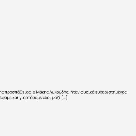
της προσπάθειας, ο Μάκης Λυκούδης, ήταν φυσικά ευχαριστημένος
έψαμε και γιορτάσαμε όλοι μαζί […]