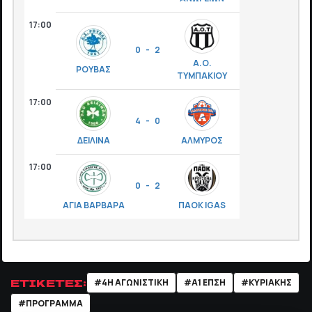
17:00
0 - 2
Α.Ο.
ΡΟΥΒΑΣ
ΤΥΜΠΑΚΙΟΥ
17:00
4 - 0
ΔΕΙΛΙΝΑ
ΑΛΜΥΡΟΣ
17:00
0 - 2
ΑΓΙΑ ΒΑΡΒΑΡΑ
ΠΑΟΚ IGAS
ΕΤΙΚΕΤΕΣ:
#4Η ΑΓΩΝΙΣΤΙΚΗ
#Α1 ΕΠΣΗ
#ΚΥΡΙΑΚΗΣ
#ΠΡΟΓΡΑΜΜΑ