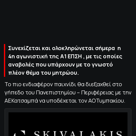
ΠΟΛΙΤΙΚΗ ΑΠΟΡΡΗΤΟΥ
© 2022-2025 PRIMESPORT.GR
Συνεχίζεται και ολοκληρώνεται σήμερα η
4η αγωνιστική της Α1 ΕΠΣΗ , με τις οποίες
αναβολές που υπάρχουν με το γνωστό
πλέον θέμα του μητρώου.
Το πιο ενδιαφέρον παιχνίδι θα διεξαχθεί στο
γήπεδο του Πανεπιστημίου – Περιφέρειας με την
ΑΕΚατσαμπά να υποδέχεται τον ΑΟΤυμπακίου.