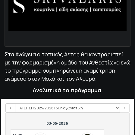
Στα Ανώγεια ο τοπικός Αετός θα κοντραριστεί
με την φορμαρισμένη ομάδα του Ανθεστίωνα ενώ
το πρόγραμμα συμπληρώνει η αναμέτρηση
ανάμεσα στον Μοχό και τον Αλμυρό.
Αναλυτικά το πρόγραμμα
<
>
03-05-2026