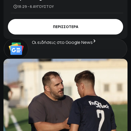
18:29 - 6 ΑΥΓΟΎΣΤΟΥ
ΠΕΡΙΣΣΟΤΕΡΑ
Οι ειδήσεις στο Google News