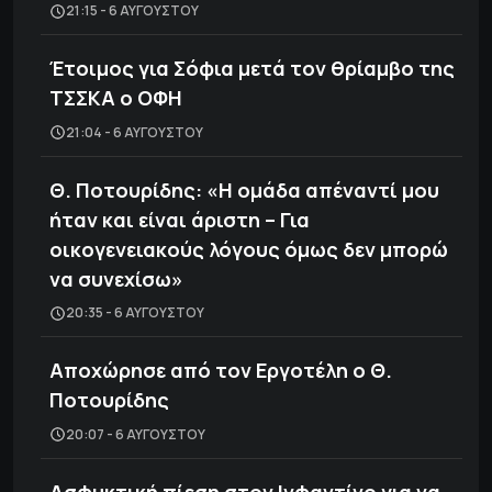
21:15 - 6 ΑΥΓΟΎΣΤΟΥ
Έτοιμος για Σόφια μετά τον θρίαμβο της
ΤΣΣΚΑ ο ΟΦΗ
21:04 - 6 ΑΥΓΟΎΣΤΟΥ
Θ. Ποτουρίδης: «Η ομάδα απέναντί μου
ήταν και είναι άριστη – Για
οικογενειακούς λόγους όμως δεν μπορώ
να συνεχίσω»
20:35 - 6 ΑΥΓΟΎΣΤΟΥ
Αποχώρησε από τον Εργοτέλη ο Θ.
Ποτουρίδης
20:07 - 6 ΑΥΓΟΎΣΤΟΥ
Ασφυκτική πίεση στον Ινφαντίνο για να