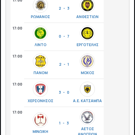
17:00
2 - 3
ΡΩΜΑΝΟΣ
ΑΝΘΕΣΤΙΩΝ
17:00
0 - 7
ΛΙΝΤΟ
ΕΡΓΟΤΕΛΗΣ
17:00
2 - 1
ΠΑΝΟΜ
ΜΟΧΟΣ
17:00
3 - 0
ΧΕΡΣΟΝΗΣΟΣ
Α.Ε. ΚΑΤΣΑΜΠΑ
17:00
1 - 3
ΑΕΤΟΣ
ΜΙΝΩΙΚΗ
ΑΝΩΓΕΙΩΝ