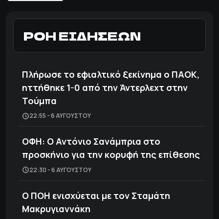
ΡΟΗ ΕΙΔΗΣΕΩΝ
Πλήρωσε το εφιαλτικό ξεκίνημα ο ΠΑΟΚ,
ηττήθηκε 1-0 από την Άντερλεχτ στην
Τούμπα
22:55 - 6 ΑΥΓΟΎΣΤΟΥ
ΟΦΗ: Ο Αντόνιο Σανάμπρια στο
προσκήνιο για την κορυφή της επίθεσης
22:30 - 6 ΑΥΓΟΎΣΤΟΥ
Ο ΠΟΗ ενισχύεται με τον Σταμάτη
Μακρυγιαννάκη