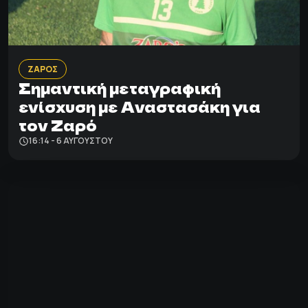
ΖΑΡΟΣ
Σημαντική μεταγραφική
ενίσχυση με Αναστασάκη για
τον Ζαρό
16:14 - 6 ΑΥΓΟΎΣΤΟΥ