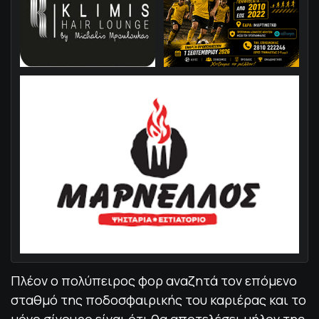
Πλέον ο πολύπειρος φορ αναζητά τον επόμενο
σταθμό της ποδοσφαιρικής του καριέρας και το