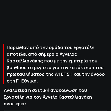
ΠΟΛΙΤΙΚΗ ΑΠΟΡΡΗΤΟΥ
© 2022-2025 PRIMESPORT.GR
Παρελθόν από την ομάδα του Εργοτέλη
αποτελεί από σήμερα ο Άγγελος
Καστελλιανάκης που με την εμπειρία του
βοήθησε τα μέγιστα για την κατάκτηση του
πρωταθλήματος της Α1 ΕΠΣΗ και την άνοδο
στη Γ΄Εθνική.
Αναλυτικά η σχετική ανακοίνωση του
Εργοτέλη για τον Άγγελο Καστελλιανάκη
αναφέρει: