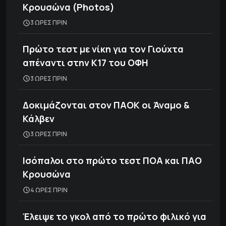
Κρουσώνα (Photos)
3 ΩΡΕΣ ΠΡΙΝ
Πρώτο τεστ με νίκη για τον Γιούχτα
απέναντι στην Κ17 του ΟΦΗ
3 ΩΡΕΣ ΠΡΙΝ
Δοκιμάζονται στον ΠΑΟΚ οι Άναμο &
Κάλβεν
3 ΩΡΕΣ ΠΡΙΝ
Ισόπαλοι στο πρώτο τεστ ΠΟΑ και ΠΑΟ
Κρουσώνα
4 ΩΡΕΣ ΠΡΙΝ
Έλειψε το γκολ από το πρώτο φιλικό για