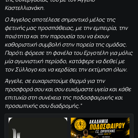
Καστελλιανάκη.
Ο Άγγελος αποτέλεσε σημαντικό μέλος της
φετινής μας προσπάθειας, με την εμπειρία, την
ποιότητα και την παρουσία του να έχουν
καθοριστική συμβολή στην πορεία της ομάδας.
Παρότι φόρεσε τη φανέλα του Εργοτέλη για μόλις
μία αγωνιστική περίοδο, κατάφερε να δεθεί με
τον Σύλλογο και να κερδίσει την εκτίμηση όλων.
Άγγελε, σε ευχαριστούμε θερμά για την
προσφορά σου και σου ευχόμαστε υγεία και κάθε
επιτυχία στη συνέχεια της ποδοσφαιρικής και
προσωπικής σου διαδρομής.”