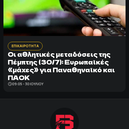
ΕΠΙΚΑΙΡΟΤΗΤΑ
Οι αθλητικές μεταδόσεις της
Πέμπτης (30/7): Ευρωπαϊκές
«μάχες» για Παναθηναϊκό και
ΠΑΟΚ
09:05 - 30 ΙΟΥΛΊΟΥ