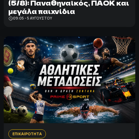
(5/8): Παναθηναϊκός, ΠΑΟΚ και
μεγάλα παιχνίδια
09:05 - 5 ΑΥΓΟΎΣΤΟΥ
ΕΠΙΚΑΙΡΟΤΗΤΑ