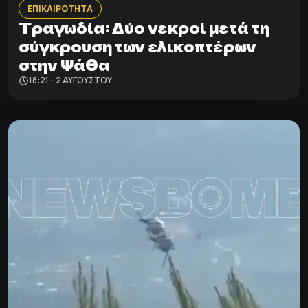
ΕΠΙΚΑΙΡΟΤΗΤΑ
Τραγωδία: Δύο νεκροί μετά τη
σύγκρουση των ελικοπτέρων
στην Ψάθα
18:21 - 2 ΑΥΓΟΎΣΤΟΥ