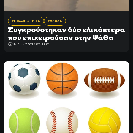
ΕΠΙΚΑΙΡΟΤΗΤΑ
ΕΛΛΑΔΑ
Συγκρούστηκαν δύο ελικόπτερα
που επιχειρούσαν στην Ψάθα
16:35 - 2 ΑΥΓΟΎΣΤΟΥ