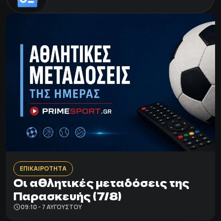
ΕΠΙΚΑΙΡΟΤΗΤΑ
Οι αθλητικές μεταδόσεις της
Παρασκευής (7/8)
09:10 - 7 ΑΥΓΟΎΣΤΟΥ