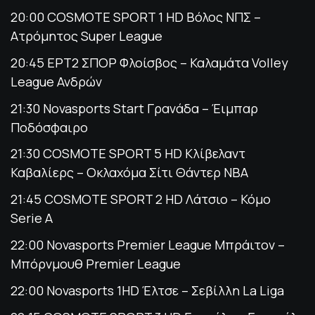
20:00 COSMOTE SPORT 1 HD Βόλος ΝΠΣ –
Ατρόμητος Super League
20:45 ΕΡΤ2 ΣΠΟΡ Φλοίσβος – Καλαμάτα Volley
League Ανδρών
21:30 Novasports Start Γρανάδα – Έιμπαρ
Ποδόσφαιρο
21:30 COSMOTE SPORT 5 HD Κλίβελαντ
Καβαλίερς – Οκλαχόμα Σίτι Θάντερ NBA
21:45 COSMOTE SPORT 2 HD Λάτσιο – Κόμο
Serie A
22:00 Novasports Premier League Μπράιτον –
Μπόρνμουθ Premier League
22:00 Novasports 1HD Έλτσε – Σεβίλλη La Liga