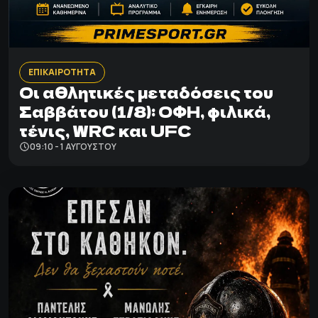
ΕΠΙΚΑΙΡΟΤΗΤΑ
Οι αθλητικές μεταδόσεις του
Σαββάτου (1/8): ΟΦΗ, φιλικά,
τένις, WRC και UFC
09:10 - 1 ΑΥΓΟΎΣΤΟΥ