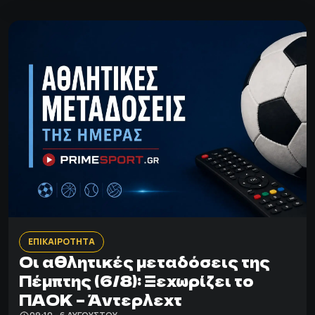
ΕΠΙΚΑΙΡΟΤΗΤΑ
Οι αθλητικές μεταδόσεις της
Πέμπτης (6/8): Ξεχωρίζει το
ΠΑΟΚ – Άντερλεχτ