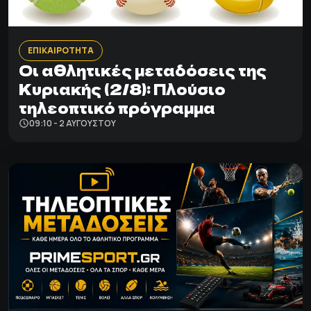
ΕΠΙΚΑΙΡΟΤΗΤΑ
Οι αθλητικές μεταδόσεις της
Κυριακής (2/8): Πλούσιο
τηλεοπτικό πρόγραμμα
09:10 - 2 ΑΥΓΟΎΣΤΟΥ