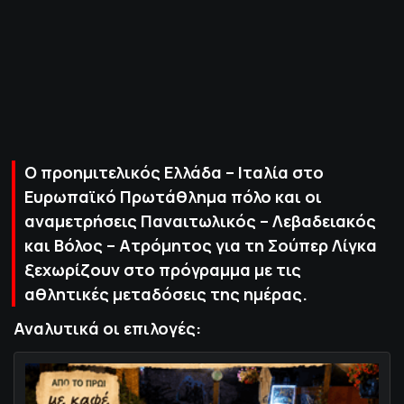
ΠΟΛΙΤΙΚΗ ΑΠΟΡΡΗΤΟΥ
© 2022-2025 PRIMESPORT.GR
Ο προημιτελικός Ελλάδα – Ιταλία στο
Ευρωπαϊκό Πρωτάθλημα πόλο και οι
αναμετρήσεις Παναιτωλικός – Λεβαδειακός
και Βόλος – Ατρόμητος για τη Σούπερ Λίγκα
ξεχωρίζουν στο πρόγραμμα με τις
αθλητικές μεταδόσεις της ημέρας.
Αναλυτικά οι επιλογές: