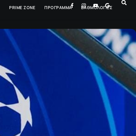
Ρ
PRIME ZONE
ΠΡΟΓΡΑΜΜΑ
ΒΑΘΜΟΛΟΓΙΕΣ