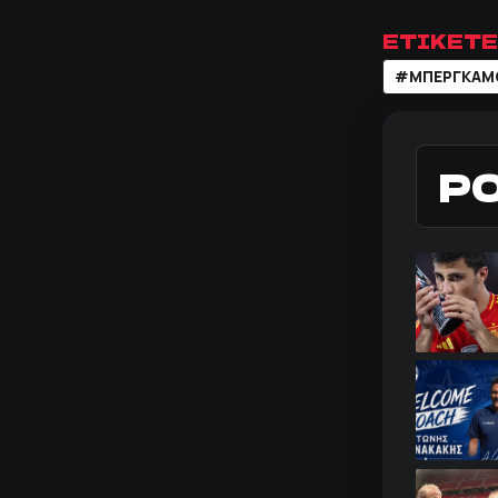
ΕΤΙΚΕΤΕ
#ΜΠΕΡΓΚΑΜ
Ρ