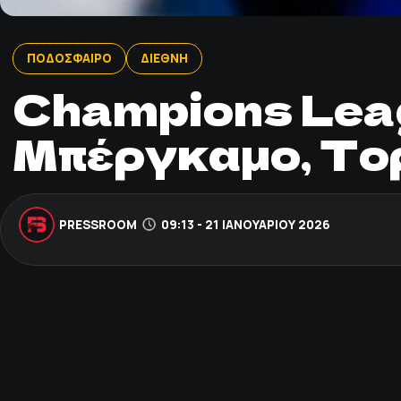
ΠΟΔΟΣΦΑΙΡΟ
ΔΙΕΘΝΗ
Champions Leag
Μπέργκαμο, Τορ
PRESSROOM
09:13 - 21 ΙΑΝΟΥΑΡΊΟΥ 2026