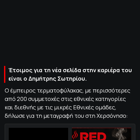
ΠΟΛΙΤΙΚΗ ΑΠΟΡΡΗΤΟΥ
© 2022-2025 PRIMESPORT.GR
Έτοιμος για τη νέα σελίδα στην καριέρα του
είναι ο Δημήτρης Σωτηρίου.
Ο έμπειρος τερματοφύλακας, με περισσότερες
από 200 συμμετοχές στις εθνικές κατηγορίες
και διεθνής με τις μικρές Εθνικές ομάδες,
δήλωσε για τη μεταγραφή του στη Χερσόνησο: