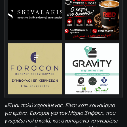
«Είμαι πολύ χαρούμενος. Είναι κάτι καινούργιο
για εμένα. Έρχομαι για τον Μάριο Σηφάκη, που
γνωρίζω πολύ καλά, και ανυπομονώ να γνωρίσω