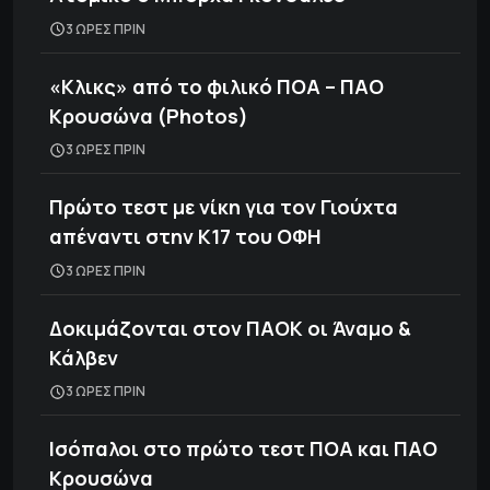
3 ΩΡΕΣ ΠΡΙΝ
«Κλικς» από το φιλικό ΠΟΑ – ΠΑΟ
Κρουσώνα (Photos)
3 ΩΡΕΣ ΠΡΙΝ
Πρώτο τεστ με νίκη για τον Γιούχτα
απέναντι στην Κ17 του ΟΦΗ
3 ΩΡΕΣ ΠΡΙΝ
Δοκιμάζονται στον ΠΑΟΚ οι Άναμο &
Κάλβεν
3 ΩΡΕΣ ΠΡΙΝ
Ισόπαλοι στο πρώτο τεστ ΠΟΑ και ΠΑΟ
Κρουσώνα