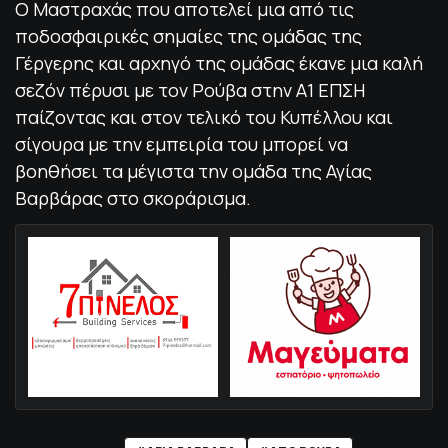
Ο Μαστραχάς που αποτελεί μια από τις
ποδοσφαιρικές σημαίες της ομάδας της
Γέργερης και αρχηγό της ομάδας έκανε μια καλή
σεζόν πέρυσι με τον Ρούβα στην Α1 ΕΠΣΗ
παίζοντας και στον τελικό του Κυπέλλου και
σίγουρα με την εμπειρία του μπορεί να
βοηθήσει τα μέγιστα την ομάδα της Αγίας
Βαρβάρας στο σκοράρισμα.