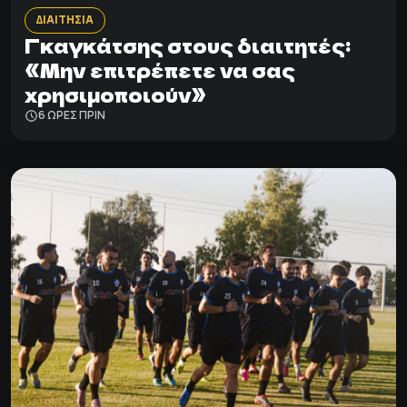
ΔΙΑΙΤΗΣΙΑ
Γκαγκάτσης στους διαιτητές:
«Μην επιτρέπετε να σας
χρησιμοποιούν»
6 ΩΡΕΣ ΠΡΙΝ