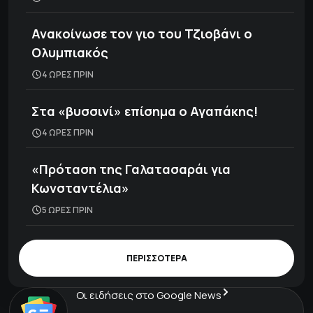
Ανακοίνωσε τον γιο του Τζιοβάνι ο
Ολυμπιακός
4 ΩΡΕΣ ΠΡΙΝ
Στα «βυσσινί» επίσημα ο Αγαπάκης!
4 ΩΡΕΣ ΠΡΙΝ
«Πρόταση της Γαλατασαράι για
Κωνσταντέλια»
5 ΩΡΕΣ ΠΡΙΝ
ΠΕΡΙΣΣΟΤΕΡΑ
Οι ειδήσεις στο Google News