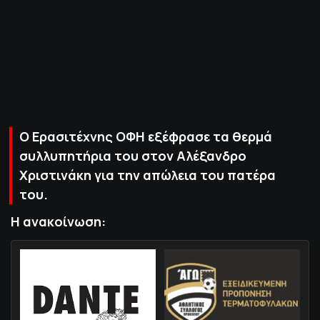
ΠΟΛΙΤΙΚΗ ΑΠΟΡΡΗΤΟΥ
© 2022-2025 PRIMESPORT.GR
O Ερασιτέχνης ΟΦΗ εξέφρασε τα θερμά
συλλυπητήρια του στον Αλέξανδρο
Χριστινάκη για την απώλεια του πατέρα
του.
Η ανακοίνωση: