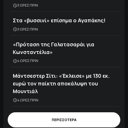
3 ΩΡΕΣ ΠΡΙΝ
Στα «βυσσινί» επίσημα ο Αγαπάκης!
3 ΩΡΕΣ ΠΡΙΝ
«Πρόταση της Γαλατασαράι για
Κωνσταντέλια»
4 ΩΡΕΣ ΠΡΙΝ
Μάντσεστερ Σίτι: «Έκλεισε» με 130 εκ.
ευρώ τον παίκτη αποκάλυψη του
Μουντιάλ
4 ΩΡΕΣ ΠΡΙΝ
ΠΕΡΙΣΣΟΤΕΡΑ