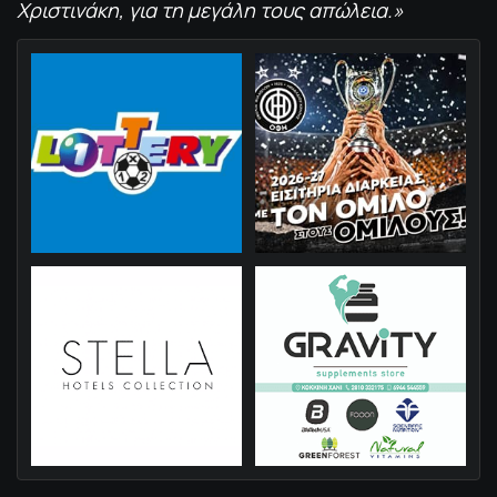
Χριστινάκη, για τη μεγάλη τους απώλεια.»