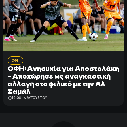
ΟΦΗ
ΟΦΗ: Ανησυχία για Αποστολάκη
– Αποχώρησε ως αναγκαστική
αλλαγή στο φιλικό με την Αλ
Σαμάλ
19:08 - 4 ΑΥΓΟΎΣΤΟΥ