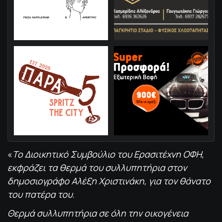
«
Το Διοικητικό Συμβούλιο του Ερασιτέχνη ΟΦΗ,
εκφράζει τα θερμά του συλλυπητήρια στον
δημοσιογράφο Αλέξη Χριστινάκη, για τον θάνατο
του πατέρα του.
Θερμά συλλυπητήρια σε όλη την οικογένεια