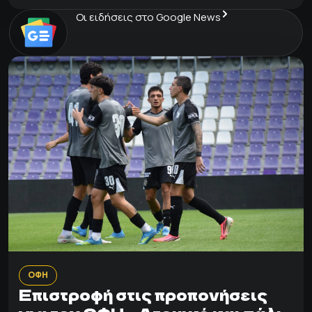
Οι ειδήσεις στο Google News
ΟΦΗ
Επιστροφή στις προπονήσεις