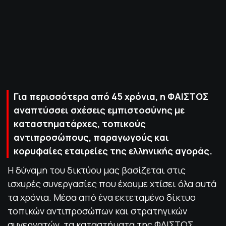
ΠΟΛΙΤΙΚΗ ΑΠΟΡΡΗΤΟΥ
© 2022-2025 PRIMESPORT.GR
Για περισσότερα από 45 χρόνια, η ΦΑΙΣΤΟΣ
αναπτύσσει σχέσεις εμπιστοσύνης με
καταστηματάρχες, τοπικούς
αντιπροσώπους, παραγωγούς και
κορυφαίες εταιρείες της ελληνικής αγοράς.
Η δύναμη του δικτύου μας βασίζεται στις
ισχυρές συνεργασίες που έχουμε χτίσει όλα αυτά
τα χρόνια. Μέσα από ένα εκτεταμένο δίκτυο
τοπικών αντιπροσώπων και στρατηγικών
συνεργατών, τα καταστήματα της ΦΑΙΣΤΟΣ