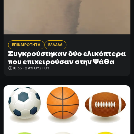
ΕΠΙΚΑΙΡΟΤΗΤΑ
ΕΛΛΑΔΑ
Συγκρούστηκαν δύο ελικόπτερα
που επιχειρούσαν στην Ψάθα
16:35 - 2 ΑΥΓΟΎΣΤΟΥ