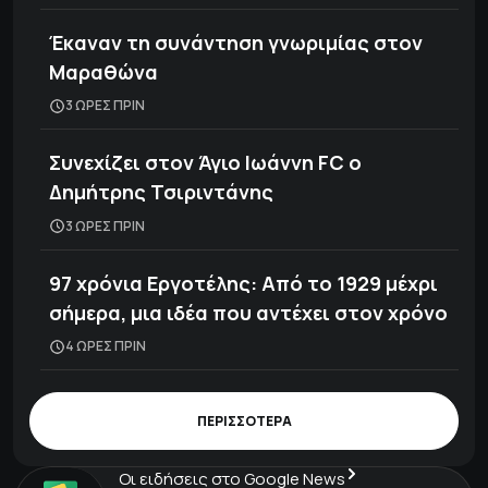
Έκαναν τη συνάντηση γνωριμίας στον
Μαραθώνα
3 ΩΡΕΣ ΠΡΙΝ
Συνεχίζει στον Άγιο Ιωάννη FC ο
Δημήτρης Τσιριντάνης
3 ΩΡΕΣ ΠΡΙΝ
97 χρόνια Εργοτέλης: Από το 1929 μέχρι
σήμερα, μια ιδέα που αντέχει στον χρόνο
4 ΩΡΕΣ ΠΡΙΝ
ΠΕΡΙΣΣΟΤΕΡΑ
Οι ειδήσεις στο Google News