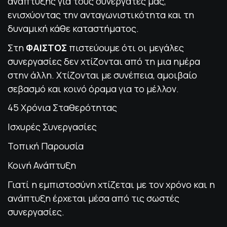
ανάπτυξης για τους συνεργάτες μας,
ενισχύοντας την ανταγωνιστικότητα και τη
δυναμική κάθε καταστήματος.
Στη
ΦΑΙΣΤΟΣ
πιστεύουμε ότι οι μεγάλες
συνεργασίες δεν χτίζονται από τη μια ημέρα
στην άλλη. Χτίζονται με συνέπεια, αμοιβαίο
σεβασμό και κοινό όραμα για το μέλλον.
45 Χρόνια Σταθερότητας
Ισχυρές Συνεργασίες
Τοπική Παρουσία
Κοινή Ανάπτυξη
Γιατί η εμπιστοσύνη χτίζεται με τον χρόνο και η
ανάπτυξη έρχεται μέσα από τις σωστές
συνεργασίες.