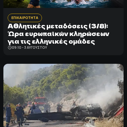
ΕΠΙΚΑΙΡΟΤΗΤΑ
Αθλητικές μεταδόσεις (3/8):
Ώρα ευρωπαϊκών κληρώσεων
για τις ελληνικές ομάδες
09:10 - 3 ΑΥΓΟΎΣΤΟΥ