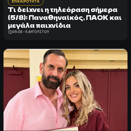
ΕΠΙΚΑΙΡΟΤΗΤΑ
Τι δείχνει η τηλεόραση σήμερα
(5/8): Παναθηναϊκός, ΠΑΟΚ και
μεγάλα παιχνίδια
09:05 - 5 ΑΥΓΟΎΣΤΟΥ