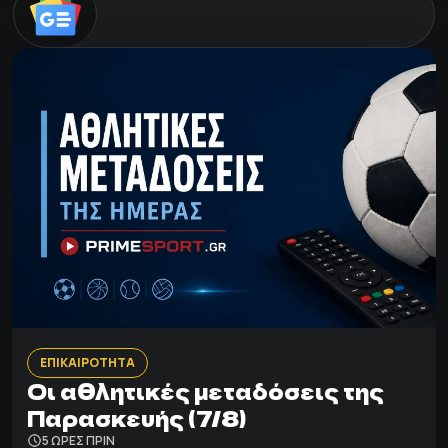
ΕΠΙΚΑΙΡΟΤΗΤΑ
Οι αθλητικές μεταδόσεις της
Παρασκευής (7/8)
5 ΩΡΕΣ ΠΡΙΝ