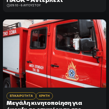
09:10 - 6 ΑΥΓΟΎΣΤΟΥ
ΕΠΙΚΑΙΡΟΤΗΤΑ
ΚΡΗΤΗ
Μεγάλη κινητοποίηση για