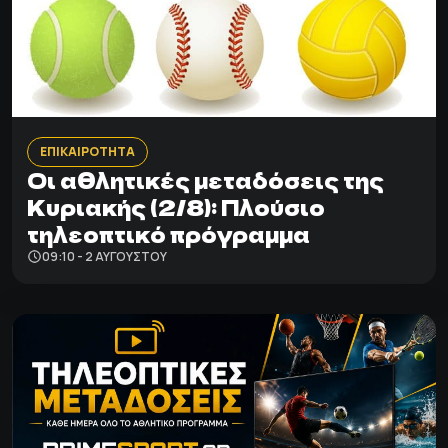
ΕΠΙΚΑΙΡΟΤΗΤΑ
Οι αθλητικές μεταδόσεις της
Κυριακής (2/8): Πλούσιο
τηλεοπτικό πρόγραμμα
09:10 - 2 ΑΥΓΟΎΣΤΟΥ