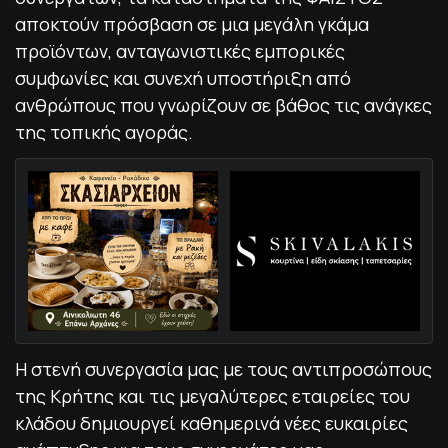
αποκτούν πρόσβαση σε μια μεγάλη γκάμα
προϊόντων, ανταγωνιστικές εμπορικές
συμφωνίες και συνεχή υποστήριξη από
ανθρώπους που γνωρίζουν σε βάθος τις ανάγκες
της τοπικής αγοράς.
Η στενή συνεργασία μας με τους αντιπροσώπους
της Κρήτης και τις μεγαλύτερες εταιρείες του
κλάδου δημιουργεί καθημερινά νέες ευκαιρίες