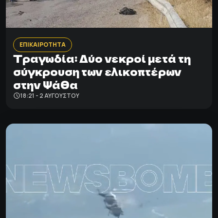
ΕΠΙΚΑΙΡΟΤΗΤΑ
Τραγωδία: Δύο νεκροί μετά τη
σύγκρουση των ελικοπτέρων
στην Ψάθα
18:21 - 2 ΑΥΓΟΎΣΤΟΥ