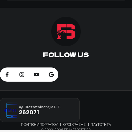
FOLLOW US
Αρ. Πιστοποίησης Μ.Η.Τ.
262071
ΠΟΛΙΤΙΚΗ ΑΠΟΡΡΗΤΟΥ
|
ΟΡΟΙ ΧΡΗΣΗΣ
|
ΤΑΥΤΟΤΗΤΑ
© 2022-2026 PRIMESPORT.GR