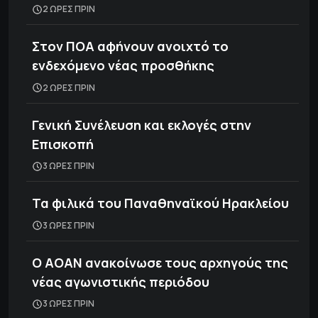
2 ΩΡΕΣ ΠΡΙΝ
Στον ΠΟΑ αφήνουν ανοιχτό το
ενδεχόμενο νέας προσθήκης
2 ΩΡΕΣ ΠΡΙΝ
Γενική Συνέλευση και εκλογές στην
Επισκοπή
3 ΩΡΕΣ ΠΡΙΝ
Τα φιλικά του Παναθηναϊκού Ηρακλείου
3 ΩΡΕΣ ΠΡΙΝ
Ο ΑΟΑΝ ανακοίνωσε τους αρχηγούς της
νέας αγωνιστικής περιόδου
3 ΩΡΕΣ ΠΡΙΝ