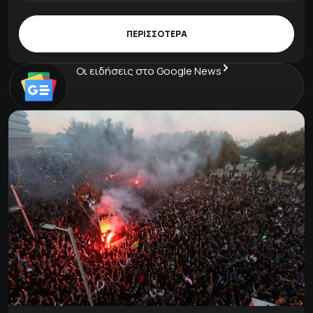
ΠΕΡΙΣΣΟΤΕΡΑ
Οι ειδήσεις στο Google News