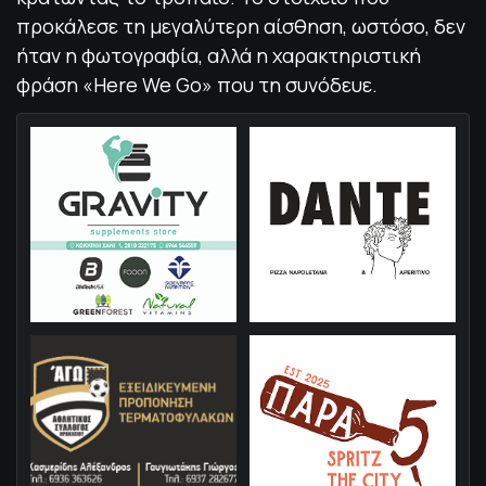
προκάλεσε τη μεγαλύτερη αίσθηση, ωστόσο, δεν
ήταν η φωτογραφία, αλλά η χαρακτηριστική
φράση «Here We Go» που τη συνόδευε.