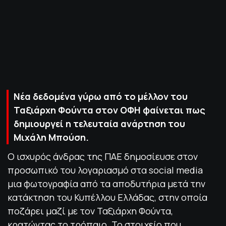
ΠΟΛΙΤΙΚΗ ΑΠΟΡΡΗΤΟΥ
© 2022-2025 PRIMESPORT.GR
Νέα δεδομένα γύρω από το μέλλον του
Ταξιάρχη Φούντα στον ΟΦΗ φαίνεται πως
δημιουργεί η τελευταία ανάρτηση του
Μιχάλη Μπούση.
Ο ισχυρός άνδρας της ΠΑΕ δημοσίευσε στον
προσωπικό του λογαριασμό στα social media
μια φωτογραφία από τα αποδυτήρια μετά την
κατάκτηση του Κυπέλλου Ελλάδας, στην οποία
ποζάρει μαζί με τον Ταξιάρχη Φούντα,
κρατώντας το τρόπαιο. Το στοιχείο που