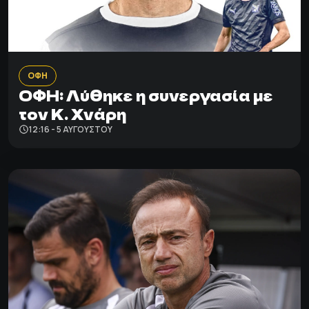
ΟΦΗ
ΟΦΗ: Λύθηκε η συνεργασία με
τον Κ. Χνάρη
12:16 - 5 ΑΥΓΟΎΣΤΟΥ