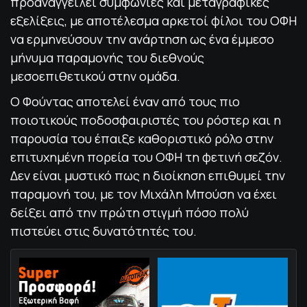
προαναγγείλει συμφωνίες και μεταγραφικές
εξελίξεις, με αποτέλεσμα αρκετοί φίλοι του ΟΦΗ
να ερμηνεύσουν την ανάρτηση ως ένα έμμεσο
μήνυμα παραμονής του διεθνούς
μεσοεπιθετικού στην ομάδα.
Ο Φούντας αποτελεί έναν από τους πιο
ποιοτικούς ποδοσφαιριστές του ρόστερ και η
παρουσία του έπαιξε καθοριστικό ρόλο στην
επιτυχημένη πορεία του ΟΦΗ τη φετινή σεζόν.
Δεν είναι μυστικό πως η διοίκηση επιθυμεί την
παραμονή του, με τον Μιχάλη Μπούση να έχει
δείξει από την πρώτη στιγμή πόσο πολύ
πιστεύει στις δυνατότητές του.