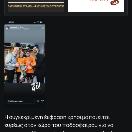
Η συγκεκριμένη έκφραση χρησιμοποιείται
ευρέως στον χώρο του ποδοσφαίρου για να