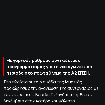
ΠΟΛΙΤΙΚΗ ΑΠΟΡΡΗΤΟΥ
© 2022-2025 PRIMESPORT.GR
Με γοργούς ρυθμούς συνεχίζεται ο
προγραμματισμός για τη νέα αγωνιστική
περίοδο στο πρωτάθλημα της Α2 ΕΠΣΗ.
Στα πλαίσια αυτά η ομάδα της Μυρτιάς
προχώρησε στην ανανέωση της συνεργασίας με
τον νεαρό μέσο Βασίλη Γαλανό που ήρθε τον
Δεκέμβριο στον Αστέρα και μάλιστα