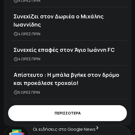
4 ΩΡΕΣ ΠΡΙΝ
Συνεχίζει στον Δωριέα ο Μιχάλης
Ιωαννίδης
4 ΩΡΕΣ ΠΡΙΝ
Συνεχείς επαφές στον Άγιο Ιωάννη FC
4 ΩΡΕΣ ΠΡΙΝ
Απίστευτο : Η μπάλα βγήκε στον δρόμο
και προκάλεσε τροχαίο!
5 ΩΡΕΣ ΠΡΙΝ
ΠΕΡΙΣΣΟΤΕΡΑ
Οι ειδήσεις στο Google News