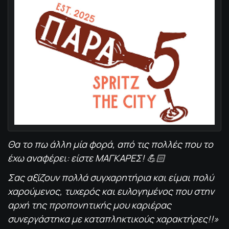
Θα το πω άλλη μία φορά, από τις πολλές που το
έχω αναφέρει: είστε ΜΑΓΚΑΡΕΣ! 💪🏻
Σας αξίζουν πολλά συγχαρητήρια και είμαι πολύ
χαρούμενος, τυχερός και ευλογημένος που στην
αρχή της προπονητικής μου καριέρας
συνεργάστηκα με καταπληκτικούς χαρακτήρες!!»