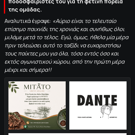
ποδοσφαιριστές του για τη φετινή πορεία
της ομάδας.
Αναλυτικά έγραψε:
«Αύριο είναι το τελευταίο
επίσημο παιχνίδι της χρονιάς και συνήθως όλοι
μιλάμε μετά το τέλος. Εγώ, όμως, ήθελα μία μέρα
πριν τελειώσει αυτό το ταξίδι να ευχαριστήσω
τους παίκτες μου για όλα, τόσο εντός όσο και
εκτός αγωνιστικού χώρου, από την πρώτη μέρα
μέχρι και σήμερα!!