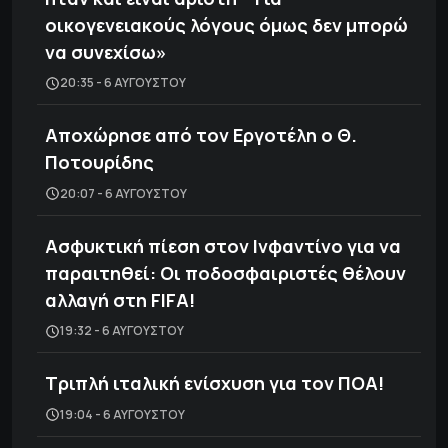
οικογενειακούς λόγους όμως δεν μπορώ
να συνεχίσω»
20:35 - 6 ΑΥΓΟΎΣΤΟΥ
Αποχώρησε από τον Εργοτέλη ο Θ.
Ποτουρίδης
20:07 - 6 ΑΥΓΟΎΣΤΟΥ
Ασφυκτική πίεση στον Ινφαντίνο για να
παραιτηθεί: Οι ποδοσφαιριστές θέλουν
αλλαγή στη FIFA!
19:32 - 6 ΑΥΓΟΎΣΤΟΥ
Τριπλή ιταλική ενίσχυση για τον ΠΟΑ!
19:04 - 6 ΑΥΓΟΎΣΤΟΥ