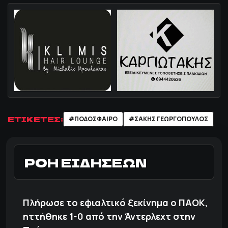
ΕΤΙΚΕΤΕΣ:
#ΠΟΔΌΣΦΑΙΡΟ
#ΣΑΚΗΣ ΓΕΩΡΓΟΠΟΥΛΟΣ
ΡΟΗ ΕΙΔΗΣΕΩΝ
Πλήρωσε το εφιαλτικό ξεκίνημα ο ΠΑΟΚ,
ηττήθηκε 1-0 από την Άντερλεχτ στην