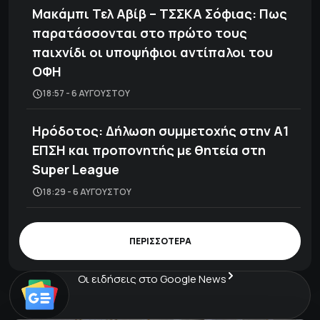
Μακάμπι Τελ Αβίβ – ΤΣΣΚΑ Σόφιας: Πως
παρατάσσονται στο πρώτο τους
παιχνίδι οι υποψήφιοι αντίπαλοι του
ΟΦΗ
18:57 - 6 ΑΥΓΟΎΣΤΟΥ
Ηρόδοτος: Δήλωση συμμετοχής στην Α1
ΕΠΣΗ και προπονητής με θητεία στη
Super League
18:29 - 6 ΑΥΓΟΎΣΤΟΥ
ΠΕΡΙΣΣΟΤΕΡΑ
Οι ειδήσεις στο Google News