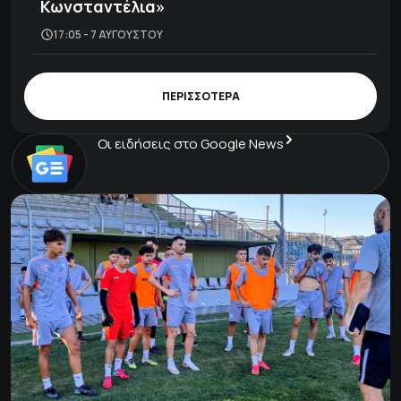
Κωνσταντέλια»
17:05 - 7 ΑΥΓΟΎΣΤΟΥ
ΠΕΡΙΣΣΟΤΕΡΑ
Οι ειδήσεις στο Google News