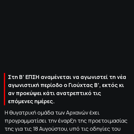
ΠΟΛΙΤΙΚΗ ΑΠΟΡΡΗΤΟΥ
© 2022-2025 PRIMESPORT.GR
Στη Β’ ΕΠΣΗ αναμένεται να αγωνιστεί τη νέα
αγωνιστική περίοδο ο Γιούχτας Β’, εκτός κι
αν προκύψει κάτι ανατρεπτικό τις
επόμενες ημέρες.
Η θυγατρική ομάδα των Αρχανών έχει
προγραμματίσει την έναρξη της προετοιμασίας
της για τις 18 Αυγούστου, υπό τις οδηγίες του