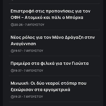
Επιστροφή στις προπονήσεις για τον
ΟΦΗ – Ατομικό και πάλι ο Μπόρχα
20:26 - 7 ΑΥΓΟΎΣΤΟΥ
Νέος ρόλος για τον Μάνο Δράγαζη στην
Αναγέννηση
19:57 - 7 ΑΥΓΟΎΣΤΟΥ
Πρεμιέρα στα φιλικά για τον Γιούχτα
19:37 - 7 ΑΥΓΟΎΣΤΟΥ
Μινωική: Οι δύο νεαροί στόπερ που
ξεχώρισαν στα εργομετρικά
19:21 - 7 ΑΥΓΟΎΣΤΟΥ