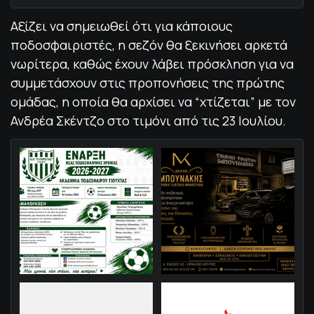
Αξίζει να σημειωθεί ότι για κάποιους
ποδοσφαιριστές, η σεζόν θα ξεκινήσει αρκετά
νωρίτερα, καθώς έχουν λάβει πρόσκληση για να
συμμετάσχουν στις προπονήσεις της πρώτης
ομάδας, η οποία θα αρχίσει να “χτίζεται” με τον
Ανδρέα Σκέντζο στο τιμόνι από τις 23 Ιουλίου.