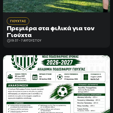
ΓΙΟΥΧΤΑΣ
Πρεμιέρα στα φιλικά για τον
Γιούχτα
19:37 - 7 ΑΥΓΟΎΣΤΟΥ