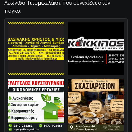
Λεωνίδα Τιτομιχελάκη, που συνεχίζει στον
πάγκο.