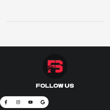
ΠΟΔΟΣΦΑΙΡΟ
ΑΛΛΑ ΣΠΟΡ
PRIME ZONE
ΕΠΙΚΑΙΡΟΤΗΤΑ
ΠΡΟΓΡΑΜΜΑ
ΒΑΘΜΟΛΟΓΙΕΣ
FOLLOW US
FOLLOW US