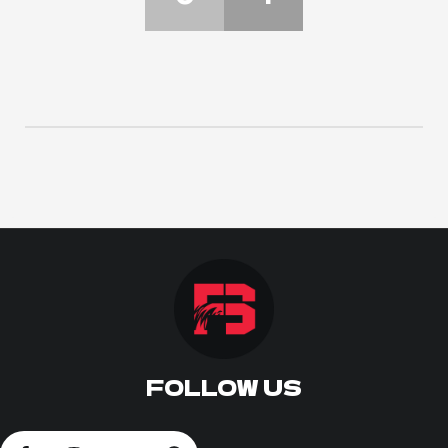
ΠΟΔΟΣΦΑΙΡΟ
ΑΛΛΑ ΣΠΟΡ
PRIME ZONE
ΕΠΙΚΑΙΡΟΤΗΤΑ
ΠΡΟΓΡΑΜΜΑ
ΒΑΘΜΟΛΟΓΙΕΣ
FOLLOW US
FOLLOW US