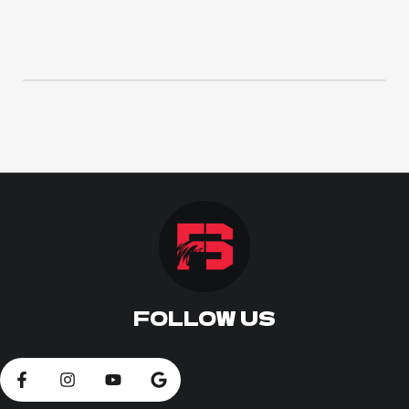
ΠΟΔΟΣΦΑΙΡΟ
ΑΛΛΑ ΣΠΟΡ
PRIME ZONE
ΕΠΙΚΑΙΡΟΤΗΤΑ
ΠΡΟΓΡΑΜΜΑ
ΒΑΘΜΟΛΟΓΙΕΣ
FOLLOW US
FOLLOW US