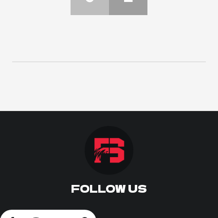
ΠΟΔΟΣΦΑΙΡΟ
ΑΛΛΑ ΣΠΟΡ
PRIME ZONE
ΕΠΙΚΑΙΡΟΤΗΤΑ
ΠΡΟΓΡΑΜΜΑ
ΒΑΘΜΟΛΟΓΙΕΣ
FOLLOW US
FOLLOW US