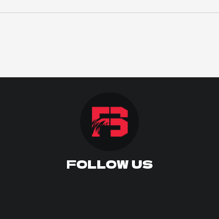
FOLLOW US