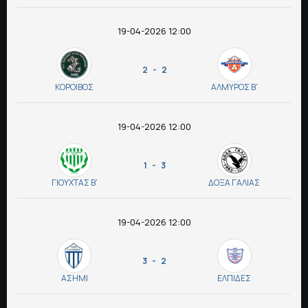
ΠΟΔΟΣΦΑΙΡΟ
19-04-2026 12:00
ΑΛΛΑ ΣΠΟΡ
2 - 2
ΚΟΡΟΙΒΟΣ
ΑΛΜΥΡΟΣ Β'
PRIME ZONE
19-04-2026 12:00
ΕΠΙΚΑΙΡΟΤΗΤΑ
ΠΡΟΓΡΑΜΜΑ
1 - 3
ΓΙΟΥΧΤΑΣ Β'
ΔΟΞΑ ΓΑΛΙΑΣ
ΒΑΘΜΟΛΟΓΙΕΣ
19-04-2026 12:00
FOLLOW US
3 - 2
ΑΣΗΜΙ
ΕΛΠΙΔΕΣ