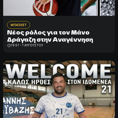
ΜΠΑΣΚΕΤ
Νέος ρόλος για τον Μάνο
Δράγαζη στην Αναγέννηση
19:57 - 7 ΑΥΓΟΎΣΤΟΥ