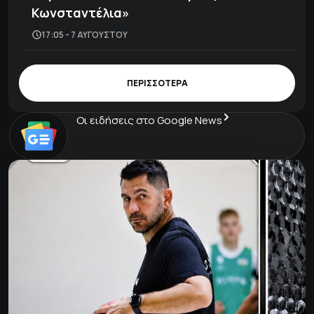
Κωνσταντέλια»
17:05 - 7 ΑΥΓΟΎΣΤΟΥ
ΠΕΡΙΣΣΟΤΕΡΑ
Οι ειδήσεις στο Google News