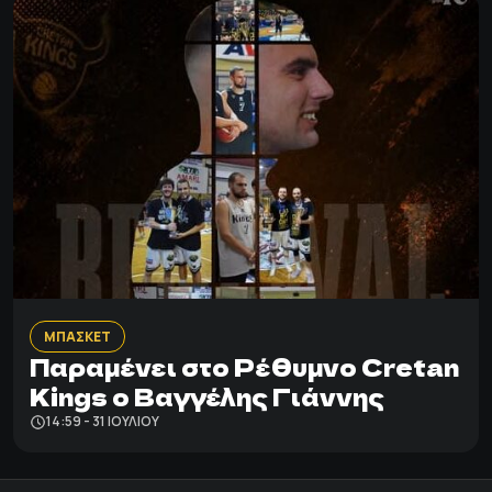
ΜΠΑΣΚΕΤ
Παραμένει στο Ρέθυμνο Cretan
Kings ο Βαγγέλης Γιάννης
14:59 - 31 ΙΟΥΛΊΟΥ