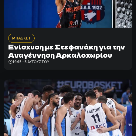
ΜΠΑΣΚΕΤ
Ενίσχυση με Στεφανάκη για την
Αναγέννηση Αρκαλοχωρίου
19:15 - 5 ΑΥΓΟΎΣΤΟΥ