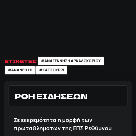
ΕΤΙΚΕΤΕΣ:
#ΑΝΑΓΕΝΝΗΣΗ ΑΡΚΑΛΟΧΩΡΙΟΥ
#ΑΝΑΝΕΩΣΗ
#ΚΑΤΣΟΥΡΡΙ
ΡΟΗ ΕΙΔΗΣΕΩΝ
Σε εκκρεμότητα η μορφή των
πρωταθλημάτων της ΕΠΣ Ρεθύμνου