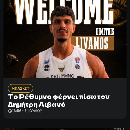
ΜΠΑΣΚΕΤ
Το Ρέθυμνο φέρνει πίσω τον
Δημήτρη Λιβανό
16:56 - 31 ΙΟΥΛΊΟΥ