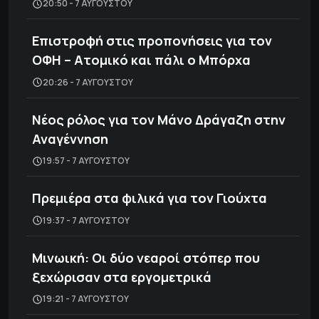
20:50 - 7 ΑΥΓΟΎΣΤΟΥ
Επιστροφή στις προπονήσεις για τον
ΟΦΗ – Ατομικό και πάλι ο Μπόρχα
20:26 - 7 ΑΥΓΟΎΣΤΟΥ
Νέος ρόλος για τον Μάνο Δράγαζη στην
Αναγέννηση
19:57 - 7 ΑΥΓΟΎΣΤΟΥ
Πρεμιέρα στα φιλικά για τον Γιούχτα
19:37 - 7 ΑΥΓΟΎΣΤΟΥ
Μινωική: Οι δύο νεαροί στόπερ που
ξεχώρισαν στα εργομετρικά
19:21 - 7 ΑΥΓΟΎΣΤΟΥ