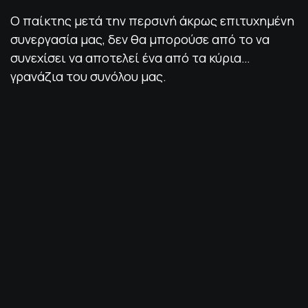
Ο παίκτης μετά την περσινή άκρως επιτυχημένη
συνεργασία μας, δεν θα μπορούσε από το να
συνεχίσει να αποτελεί ένα από τα κύρια…
γρανάζια του συνόλου μας.