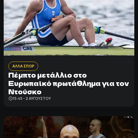
ΑΛΛΑ ΣΠΟΡ
Πέμπτο μετάλλιο στο
Ευρωπαϊκό πρωτάθλημα για τον
Ντούσκο
15:45 - 2 ΑΥΓΟΎΣΤΟΥ