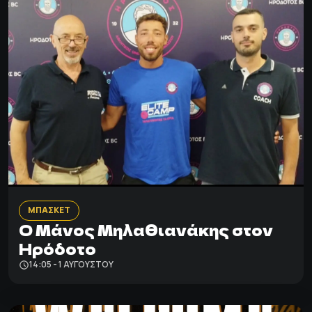
ΜΠΑΣΚΕΤ
Ο Μάνος Μηλαθιανάκης στον
Ηρόδοτο
14:05 - 1 ΑΥΓΟΎΣΤΟΥ