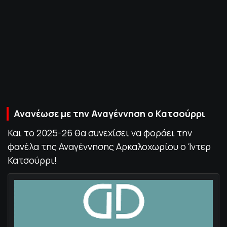
ΠΟΛΙΤΙΚΗ ΑΠΟΡΡΗΤΟΥ
© 2022-2025 PRIMESPORT.GR
Ανανέωσε με την Αναγέννηση ο Κατσούρρι
Και το 2025-26 θα συνεχίσει να φοράει την
φανέλα της Αναγέννησης Αρκαλοχωρίου ο Ίντερ
Κατσούρρι!