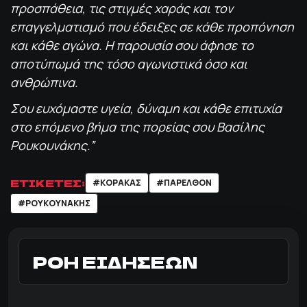
προσπάθεια, τις στιγμές χαράς και τον
επαγγελματισμό που έδειξες σε κάθε προπόνηση
και κάθε αγώνα. Η παρουσία σου άφησε το
αποτύπωμά της τόσο αγωνιστικά όσο και
ανθρώπινα.
Σου ευχόμαστε υγεία, δύναμη και κάθε επιτυχία
στο επόμενο βήμα της πορείας σου Βασίλης
Ρουκουνάκης.”
ΕΤΙΚΕΤΕΣ:
#ΚΟΡΑΚΑΣ
#ΠΑΡΕΛΘΌΝ
#ΡΟΥΚΟΥΝΑΚΗΣ
ΡΟΗ ΕΙΔΗΣΕΩΝ