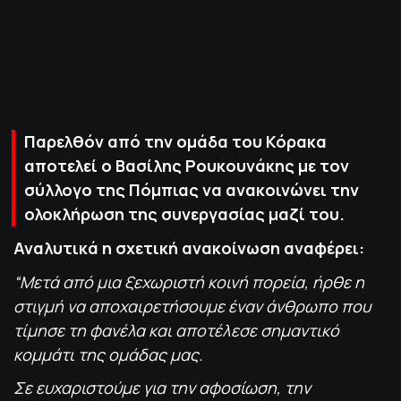
ΠΟΛΙΤΙΚΗ ΑΠΟΡΡΗΤΟΥ
© 2022-2025 PRIMESPORT.GR
Παρελθόν από την ομάδα του Κόρακα
αποτελεί ο Βασίλης Ρουκουνάκης με τον
σύλλογο της Πόμπιας να ανακοινώνει την
ολοκλήρωση της συνεργασίας μαζί του.
Αναλυτικά η σχετική ανακοίνωση αναφέρει:
“Μετά από μια ξεχωριστή κοινή πορεία, ήρθε η
στιγμή να αποχαιρετήσουμε έναν άνθρωπο που
τίμησε τη φανέλα και αποτέλεσε σημαντικό
κομμάτι της ομάδας μας.
Σε ευχαριστούμε για την αφοσίωση, την