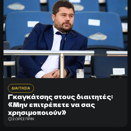
ΔΙΑΙΤΗΣΙΑ
Γκαγκάτσης στους διαιτητές:
«Μην επιτρέπετε να σας
χρησιμοποιούν»
2 ΩΡΕΣ ΠΡΙΝ