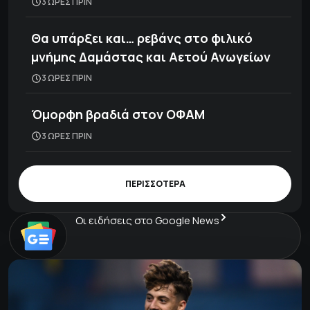
3 ΩΡΕΣ ΠΡΙΝ
Θα υπάρξει και… ρεβάνς στο φιλικό
μνήμης Δαμάστας και Αετού Ανωγείων
3 ΩΡΕΣ ΠΡΙΝ
Όμορφη βραδιά στον ΟΦΑΜ
3 ΩΡΕΣ ΠΡΙΝ
ΠΕΡΙΣΣΟΤΕΡΑ
Οι ειδήσεις στο Google News