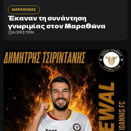
ΜΑΡΑΘΩΝΑΣ
Έκαναν τη συνάντηση
γνωριμίας στον Μαραθώνα
6 ΩΡΕΣ ΠΡΙΝ