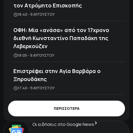
τον Ατρόμητο Επισκοπής
18:40 - 9 ΑΥΓΟΎΣΤΟΥ
ΟΦΗ: Μία «ανάσα» από τον 17χρονο
διεθνή Κωνσταντίνο Παπαδάκη της
Λεβερκούζεν
18:05 - 9 ΑΥΓΟΎΣΤΟΥ
Επιστρέφει στην Αγία Βαρβάρα ο
Ξηρουδάκης
17:40 - 9 ΑΥΓΟΎΣΤΟΥ
ΠΕΡΙΣΣΟΤΕΡΑ
Οι ειδήσεις στο Google News