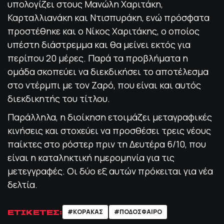
υπολογίζει στους Μανώλη Χαριτάκη,
Καρταλλιανάκη και Ντισπυράκη, ενώ πρόσφατα
προστέθηκε και ο Νίκος Χαριτάκης, ο οποίος
υπέστη διάστρεμμα και θα μείνει εκτός για
περίπου 20 μέρες. Παρά τα προβλήματα η
ομάδα σκοπεύει να διεκδικήσει το αποτέλεσμα
στο ντέρμπι με τον Ζαρό, που είναι και αυτός
διεκδικητής του τίτλου.
Παράλληλα, η διοίκηση ετοιμάζει μεταγραφικές
κινήσεις και στοχεύει να προσθέσει τρεις νέους
παίκτες στο ρόστερ πριν τη Δευτέρα 6/10, που
είναι η καταληκτική ημερομηνία για τις
μετεγγραφές. Οι δύο εξ αυτών πρόκειται για νέα
δελτία.
ΕΤΙΚΕΤΕΣ:
#ΚΟΡΑΚΑΣ
#ΠΟΔΌΣΦΑΙΡΟ