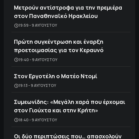
Μετρούν αντίστροφα για την πρεμιέρα
στον Παναθηναϊκό Ηρακλείου
19:59 - 9 ΑΥΓΟΎΣΤΟΥ
Πρώτη συγκέντρωση και έναρξη
προετοιμασίας για τον Κεραυνό
19:40 - 9 ΑΥΓΟΎΣΤΟΥ
Στον Εργοτέλη ο Ματέο Ντομί
19:13 - 9 ΑΥΓΟΎΣΤΟΥ
Συμεωνίδης: «Μεγάλη χαρά που έρχομαι
στον Γιούχτα και στην Κρήτη»
18:40 - 9 ΑΥΓΟΎΣΤΟΥ
Οι δύο περιπτώσεις που… απασχολούν