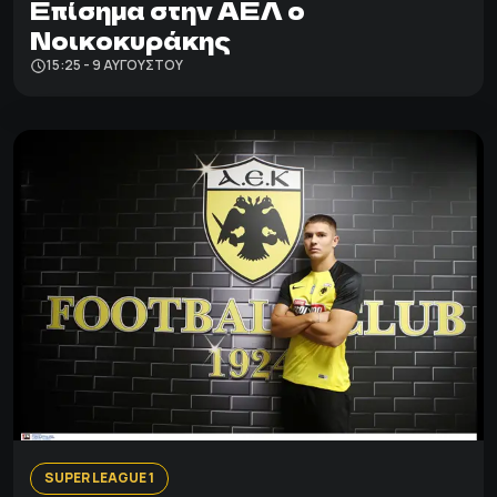
Επίσημα στην ΑΕΛ ο
Νοικοκυράκης
15:25 - 9 ΑΥΓΟΎΣΤΟΥ
SUPER LEAGUE 1