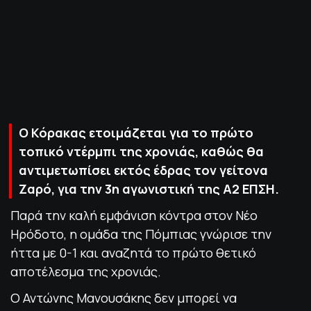
ΠΟΛΙΤΙΚΗ ΑΠΟΡΡΗΤΟΥ
© 2022-2025 PRIMESPORT.GR
Ο Κόρακας ετοιμάζεται για το πρώτο
τοπικό ντέρμπι της χρονιάς, καθώς θα
αντιμετωπίσει εκτός έδρας τον γείτονα
Ζαρό, για την 3η αγωνιστική της Α2 ΕΠΣΗ.
Παρά την καλή εμφάνιση κόντρα στον Νέο
Ηρόδοτο, η ομάδα της Πόμπιας γνώρισε την
ήττα με 0-1 και αναζητά το πρώτο θετικό
αποτέλεσμα της χρονιάς.
Ο Αντώνης Μανουσάκης δεν μπορεί να