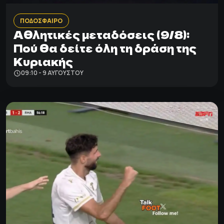
ΠΟΔΟΣΦΑΙΡΟ
Αθλητικές μεταδόσεις (9/8):
Πού θα δείτε όλη τη δράση της
Κυριακής
09:10 - 9 ΑΥΓΟΎΣΤΟΥ