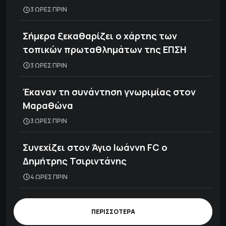
3 ΩΡΕΣ ΠΡΙΝ
Σήμερα ξεκαθαρίζει ο χάρτης των
τοπικών πρωταθλημάτων της ΕΠΣΗ
3 ΩΡΕΣ ΠΡΙΝ
Έκαναν τη συνάντηση γνωριμίας στον
Μαραθώνα
3 ΩΡΕΣ ΠΡΙΝ
Συνεχίζει στον Άγιο Ιωάννη FC ο
Δημήτρης Τσιριντάνης
4 ΩΡΕΣ ΠΡΙΝ
ΠΕΡΙΣΣΟΤΕΡΑ