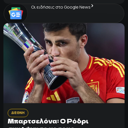
Οι ειδήσεις στο Google News
ΔΙΕΘΝΗ
Μπαρτσελόνα: Ο Ρόδρι