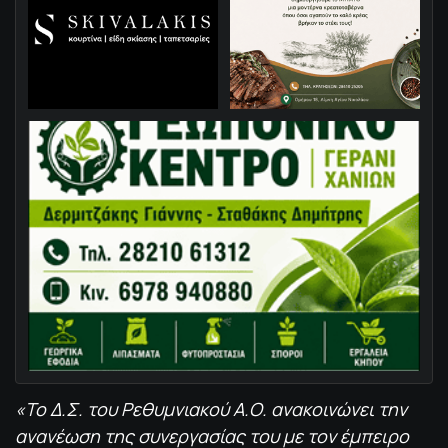
«Το Δ.Σ. του Ρεθυμνιακού Α.Ο. ανακοινώνει την
ανανέωση της συνεργασίας του με τον έμπειρο