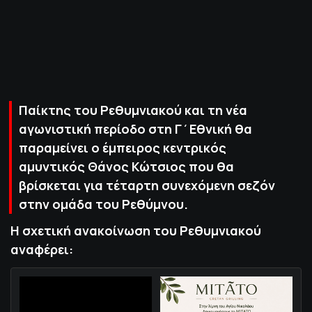
ΠΟΛΙΤΙΚΗ ΑΠΟΡΡΗΤΟΥ
© 2022-2025 PRIMESPORT.GR
Παίκτης του Ρεθυμνιακού και τη νέα
αγωνιστική περίοδο στη Γ΄Εθνική θα
παραμείνει ο έμπειρος κεντρικός
αμυντικός Θάνος Κώτσιος που θα
βρίσκεται για τέταρτη συνεχόμενη σεζόν
στην ομάδα του Ρεθύμνου.
Η σχετική ανακοίνωση του Ρεθυμνιακού
αναφέρει: