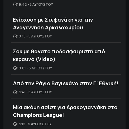
19:42 - 5 ΑΥΓΟΎΣΤΟΥ
Ενίσχυση με Στεφανάκη για την
Αναγέννηση Αρκαλοχωρίου
19:15 - 5 ΑΥΓΟΎΣΤΟΥ
Σοκ με θάνατο ποδοσφαιριστή από
κεραυνό (Video)
19:01 - 5 ΑΥΓΟΎΣΤΟΥ
Από την Ράγιο Βαγιεκάνο στην Γ’ Εθνική!
18:41 - 5 ΑΥΓΟΎΣΤΟΥ
Μία ακόμη ασίστ για Δρακογιαννάκη στο
Champions League!
18:15 - 5 ΑΥΓΟΎΣΤΟΥ