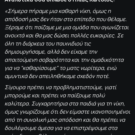
«Σήμερα πήραμε μια καθαρή νίκη, όμως η
απόδοσή μας δεν ήταν στο επίπεδο που θέλαμε.
Ξέραμε ότι παίζαμε με μια ομάδα που αγωνίζεται
ανοιχτά και θα μας δώσει πολλές ευκαιρίες. Σε
όλη τη διάρκεια του παιχνιδιού τις
δημιουργήσαμε, αλλά δεν είχαμε την
απαιτούμενη σοβαρότητα και την ομαδικότητα
για να “καθαρίσουμε” το ματς νωρίτερα, ενώ
αμυντικά δεν απειληθήκαμε σχεδόν ποτέ.
Σίγουρα πρέπει να προβληματιστούμε, γιατί
μπορούμε και πρέπει να παίξουμε πολύ
καλύτερα. Συγχαρητήρια στα παιδιά για τη νίκη,
όμως γνωρίζουμε ότι δεν είμαστε ικανοποιημένοι
από τη συνολική μας απόδοση και θα πρέπει να
δουλέψουμε άμεσα για να επιστρέψουμε στα