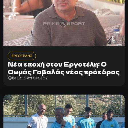
ΕΡΓΟΤΕΛΗΣ
Νέα εποχή στον Εργοτέλη: Ο
Θωμάς Γαβαλάς νέος πρόεδρος
08:53 - 5 ΑΥΓΟΎΣΤΟΥ