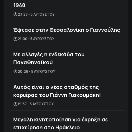
1948
23:28 - 5 ΑΥΓΟΎΣΤΟΥ
Έφτασε στην Θεσσαλονίκη ο Γιαννούλης
21:00 - 5 ΑΥΓΟΎΣΤΟΥ
Με αλλαγές η ενδεκάδα του
Παναθηναϊκού
20:26 - 5 ΑΥΓΟΎΣΤΟΥ
Αυτός είναι ο νέος σταθμός της
καριέρας του Γιάννη Γιακουμάκη!
19:57 - 5 ΑΥΓΟΎΣΤΟΥ
Μεγάλη κινητοποίηση για έκρηξη σε
επιχείρηση στο Ηράκλειο