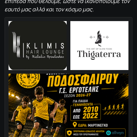
επίπεδα που θέλουμε, ώστε να ικανοποιούμε τον
εαυτό μας αλλά και τον κόσμο μας.