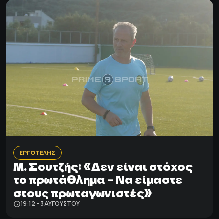
ΕΡΓΟΤΕΛΗΣ
Μ. Σουτζής: «Δεν είναι στόχος
το πρωτάθλημα – Nα είμαστε
στους πρωταγωνιστές»
19:12 - 3 ΑΥΓΟΎΣΤΟΥ