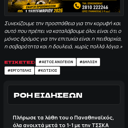
Συνεχίζουμε την προσπάθεια για την κορυφή και
αυτό που πρέπει να καταλάβουμε όλοι είναι ότι ο
μόνος δρόμος για την επιτυχία είναι η πειθαρχία,
η σοβαρότητα και η δουλειά, χωρίς πολλά λόγια.»
ΕΤΙΚΕΤΕΣ:
#ΑΕΤΌΣ ΑΝΩΓΕΊΩΝ
#ΔΗΛΩΣΗ
#ΕΡΓΟΤΕΛΗΣ
#ΚΩΤΣΙΟΣ
ΡΟΗ ΕΙΔΗΣΕΩΝ
Πλήρωσε τα λάθη του ο Παναθηναϊκός,
όλα ανοιχτά μετά το 1-1 με την ΤΣΣΚΑ