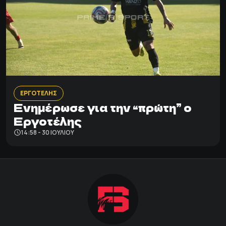
ΕΡΓΟΤΕΛΗΣ
Ενημέρωσε για την “πρώτη” ο
Εργοτέλης
14:58 - 30 ΙΟΥΛΊΟΥ