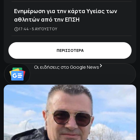
Ενημέρωση για την κάρτα Υγείας των
αθλητών από την ΕΠΣΗ
17:44 - 5 ΑΥΓΟΎΣΤΟΥ
ΠΕΡΙΣΣΟΤΕΡΑ
Οι ειδήσεις στο Google News