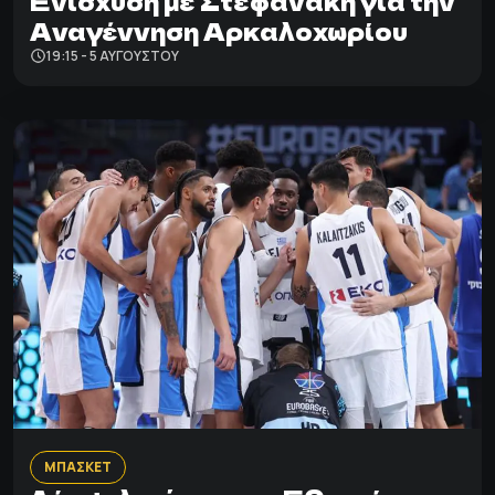
Ενίσχυση με Στεφανάκη για την
Αναγέννηση Αρκαλοχωρίου
19:15 - 5 ΑΥΓΟΎΣΤΟΥ
ΜΠΑΣΚΕΤ