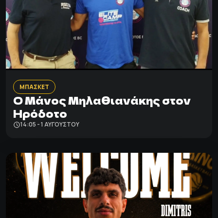
ΜΠΑΣΚΕΤ
Ο Μάνος Μηλαθιανάκης στον
Ηρόδοτο
14:05 - 1 ΑΥΓΟΎΣΤΟΥ