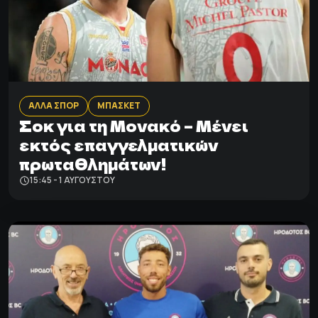
ΑΛΛΑ ΣΠΟΡ
ΜΠΑΣΚΕΤ
Σοκ για τη Μονακό – Μένει
εκτός επαγγελματικών
πρωταθλημάτων!
15:45 - 1 ΑΥΓΟΎΣΤΟΥ