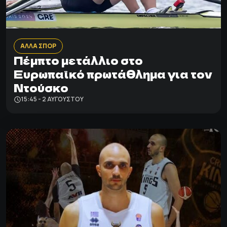
ΑΛΛΑ ΣΠΟΡ
Πέμπτο μετάλλιο στο
Ευρωπαϊκό πρωτάθλημα για τον
Ντούσκο
15:45 - 2 ΑΥΓΟΎΣΤΟΥ