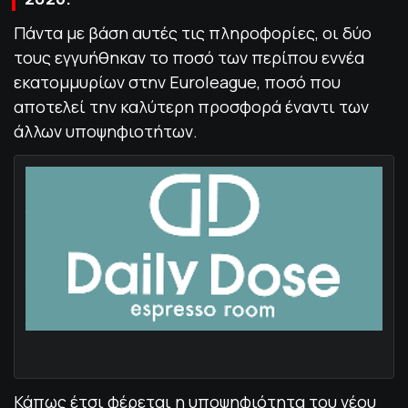
Πάντα με βάση αυτές τις πληροφορίες, οι δύο
τους εγγυήθηκαν το ποσό των περίπου εννέα
εκατομμυρίων στην Euroleague, ποσό που
αποτελεί την καλύτερη προσφορά έναντι των
άλλων υποψηφιοτήτων.
Κάπως έτσι φέρεται η υποψηφιότητα του νέου