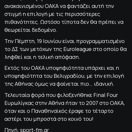
ανακαινισμένου OAKA να φαντάζει αυτή την
στιγμή η επιλογή με τις περισσότερες
πιθανότητες. Ωστόσο τίποτα δεν θα πρέπει να
θεωρείται δεδομένο.
Την Πέμπτη, 19 Ιουνίου είναι προγραμματισμένο
το ΔΣ των μετόχων της Euroleague στο οποίο θα
ληφθεί και η τελική απόφαση.
Εκτός του ΟΑΚΑ υποψηφιότητα υπάρχει και η
υποψηφιότητα του Βελιγραδίου, με την επιλογή
της Αθήνας όμως να φαίνεται πιο… ιδανική.
Τελευταία φορά που φιλοξενήθηκε Final Four
Ευρωλίγκας στην Αθήνα ήταν το 2007 στο ΟΑΚΑ,
όταν και ο Παναθηναϊκός έραψε το τέταρτο
αστέρι του μπροστά στο κοινό του!
Πηγή: sport-fm.gr