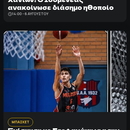
ανακοίνωσε διάσημο ηθοποίο
14:00 - 6 ΑΥΓΟΎΣΤΟΥ
ΜΠΑΣΚΕΤ