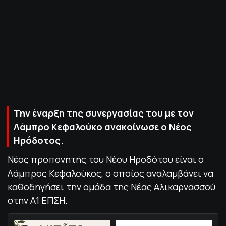
ΠΟΛΙΤΙΚΗ ΑΠΟΡΡΗΤΟΥ
© 2022-2025 PRIMESPORT.GR
Την έναρξη της συνεργασίας του με τον
Λάμπρο Κεφαλούκο ανακοίνωσε ο Νέος
Ηρόδοτος.
Νέος προπονητής του Νέου Ηροδότου είναι ο
Λάμπρος Κεφαλούκος, ο οποίος αναλαμβάνει να
καθοδηγήσει την ομάδα της Νέας Αλικαρνασσού
στην Α1 ΕΠΣΗ.