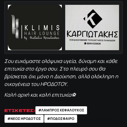
Σου ευχόμαστε ολόψυχα υγεία, δύναμη και κάθε
επιτυχία στο έργο σου. Στο πλευρό σου θα
βρίσκεται όχι μόνο η Διοίκηση, αλλά ολόκληρη η
οικογένεια του ΗΡΟΔΟΤΟΥ.
Καλή αρχή και καλή επιτυχία⚽️
ΕΤΙΚΕΤΕΣ:
#ΛΑΜΠΡΟΣ ΚΕΦΑΛΟΥΚΟΣ
#ΝΕΟΣ ΗΡΟΔΟΤΟΣ
#ΠΟΔΌΣΦΑΙΡΟ