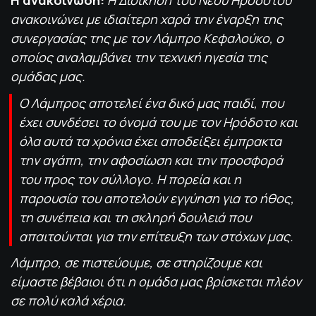
ανακοινώνει με ιδιαίτερη χαρά την έναρξη της
συνεργασίας της με τον Λάμπρο Κεφαλούκο, ο
οποίος αναλαμβάνει την τεχνική ηγεσία της
ομάδας μας.
Ο Λάμπρος αποτελεί ένα δικό μας παιδί, που
έχει συνδέσει το όνομά του με τον Ηρόδοτο και
όλα αυτά τα χρόνια έχει αποδείξει έμπρακτα
την αγάπη, την αφοσίωση και την προσφορά
του προς τον σύλλογο. Η πορεία και η
παρουσία του αποτελούν εγγύηση για το ήθος,
τη συνέπεια και τη σκληρή δουλειά που
απαιτούνται για την επίτευξη των στόχων μας.
Λάμπρο, σε πιστεύουμε, σε στηρίζουμε και
είμαστε βέβαιοι ότι η ομάδα μας βρίσκεται πλέον
σε πολύ καλά χέρια.