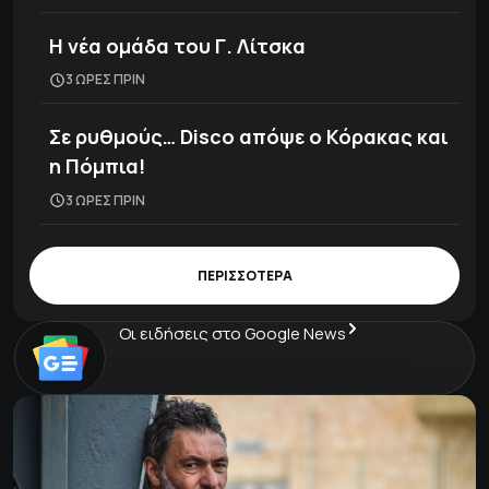
H νέα ομάδα του Γ. Λίτσκα
3 ΩΡΕΣ ΠΡΙΝ
Σε ρυθμούς… Disco απόψε ο Κόρακας και
η Πόμπια!
3 ΩΡΕΣ ΠΡΙΝ
ΠΕΡΙΣΣΟΤΕΡΑ
Οι ειδήσεις στο Google News