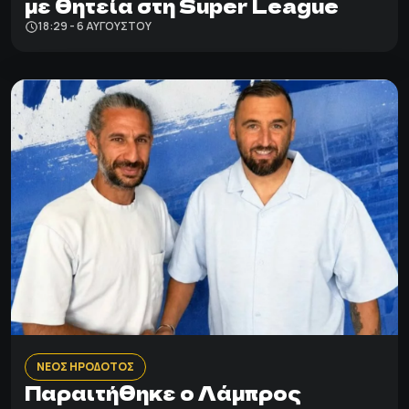
με θητεία στη Super League
18:29 - 6 ΑΥΓΟΎΣΤΟΥ
ΝΕΟΣ ΗΡΟΔΟΤΟΣ
Παραιτήθηκε ο Λάμπρος