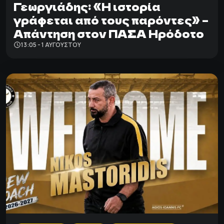
Γεωργιάδης: «Η ιστορία
γράφεται από τους παρόντες» –
Απάντηση στον ΠΑΣΑ Ηρόδοτο
13:05 - 1 ΑΥΓΟΎΣΤΟΥ