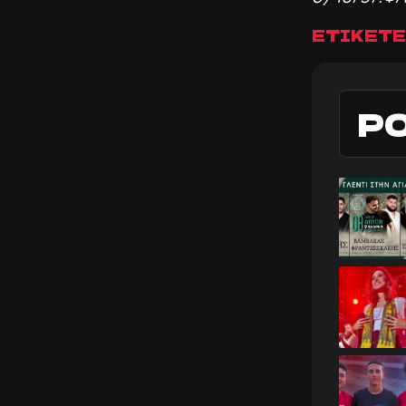
ΕΤΙΚΕΤΕ
Ρ