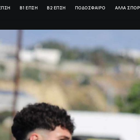
ΕΠΣΗ
Β1 ΕΠΣΗ
Β2 ΕΠΣΗ
ΠΟΔΟΣΦΑΙΡΟ
ΑΛΛΑ ΣΠΟ