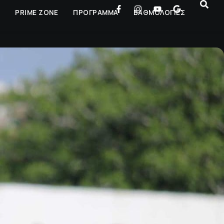
Ρ
PRIME ZONE
ΠΡΟΓΡΑΜΜΑ
ΒΑΘΜΟΛΟΓΙΕΣ