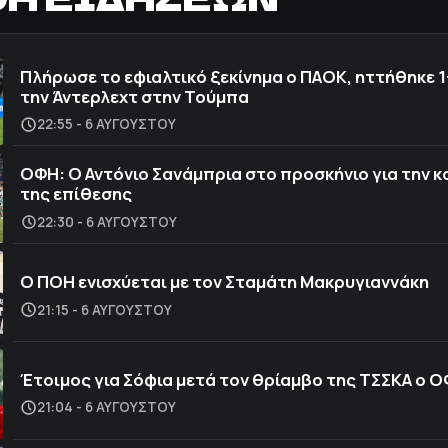
Πλήρωσε το εφιαλτικό ξεκίνημα ο ΠΑΟΚ, ηττήθηκε 1
την Άντερλεχτ στην Τούμπα
22:55 - 6 ΑΥΓΟΎΣΤΟΥ
ΟΦΗ: Ο Αντόνιο Σανάμπρια στο προσκήνιο για την 
της επίθεσης
22:30 - 6 ΑΥΓΟΎΣΤΟΥ
Ο ΠΟΗ ενισχύεται με τον Σταμάτη Μακρυγιαννάκη
21:15 - 6 ΑΥΓΟΎΣΤΟΥ
Έτοιμος για Σόφια μετά τον θρίαμβο της ΤΣΣΚΑ ο 
21:04 - 6 ΑΥΓΟΎΣΤΟΥ