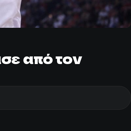
σε από τον