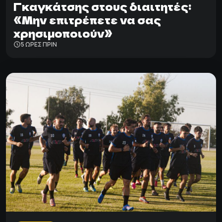
Γκαγκάτσης στους διαιτητές:
«Μην επιτρέπετε να σας
χρησιμοποιούν»
5 ΩΡΕΣ ΠΡΙΝ