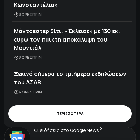
Κωνσταντέλια»
3 ΩΡΕΣ ΠΡΙΝ
Μάντσεστερ Σίτι: «Έκλεισε» με 130 εκ.
ευρώ τον παίκτη αποκάλυψη του
Μουντιάλ
3 ΩΡΕΣ ΠΡΙΝ
Ξεκινά σήμερα το τριήμερο εκδηλώσεων
του ΑΣΑΒ
4 ΩΡΕΣ ΠΡΙΝ
ΠΕΡΙΣΣΟΤΕΡΑ
Οι ειδήσεις στο Google News