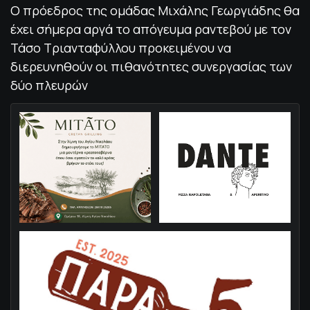
Ο πρόεδρος της ομάδας Μιχάλης Γεωργιάδης θα
έχει σήμερα αργά το απόγευμα ραντεβού με τον
Τάσο Τριανταφύλλου προκειμένου να
διερευνηθούν οι πιθανότητες συνεργασίας των
δύο πλευρών