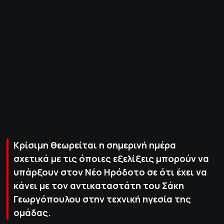
ΠΟΛΙΤΙΚΗ ΑΠΟΡΡΗΤΟΥ
© 2022-2025 PRIMESPORT.GR
Kρίσιμη θεωρείται η σημερινή ημέρα
σχετικά με τις όποιες εξελίξεις μπορούν να
υπάρξουν στον Νέο Ηρόδοτο σε ότι έχει να
κάνει με τον αντικαταστάτη του Σάκη
Γεωργόπουλου στην τεχνική ηγεσία της
ομάδας.