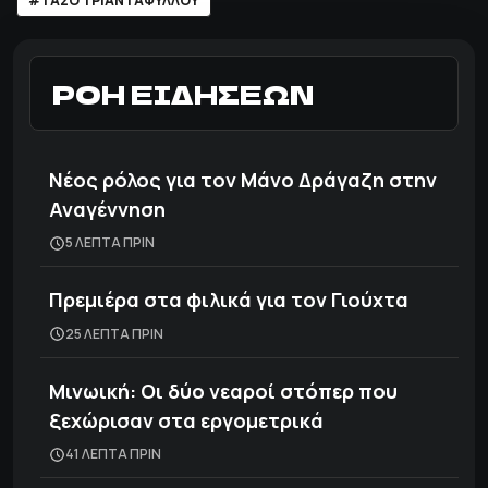
#ΤΑΣΟ ΤΡΙΑΝΤΑΦΥΛΛΟΥ
ΡΟΗ ΕΙΔΗΣΕΩΝ
Νέος ρόλος για τον Μάνο Δράγαζη στην
Αναγέννηση
5 ΛΕΠΤΑ ΠΡΙΝ
Πρεμιέρα στα φιλικά για τον Γιούχτα
25 ΛΕΠΤΑ ΠΡΙΝ
Μινωική: Οι δύο νεαροί στόπερ που
ξεχώρισαν στα εργομετρικά
41 ΛΕΠΤΑ ΠΡΙΝ