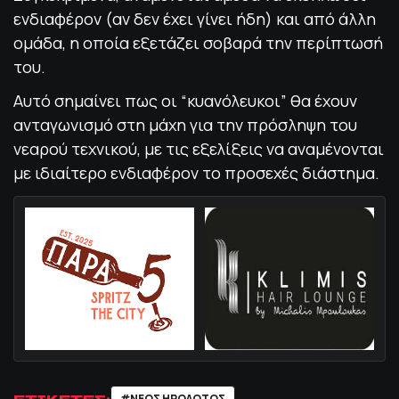
ενδιαφέρον (αν δεν έχει γίνει ήδη) και από άλλη
ομάδα, η οποία εξετάζει σοβαρά την περίπτωσή
του.
Αυτό σημαίνει πως οι “κυανόλευκοι” θα έχουν
ανταγωνισμό στη μάχη για την πρόσληψη του
νεαρού τεχνικού, με τις εξελίξεις να αναμένονται
με ιδιαίτερο ενδιαφέρον το προσεχές διάστημα.
ΕΤΙΚΕΤΕΣ:
#ΝΕΟΣ ΗΡΟΔΟΤΟΣ