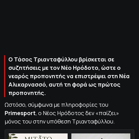
ΠΟΛΙΤΙΚΗ ΑΠΟΡΡΗΤΟΥ
© 2022-2025 PRIMESPORT.GR
Ο Τάσος Τριανταφύλλου βρίσκεται σε
συζητήσεις με τον Νέο Ηρόδοτο, ώστε ο
νεαρός προπονητής να επιστρέψει στη Νέα
Αλικαρνασσό, αυτή τη φορά ως πρώτος
προπονητής.
Ωστόσο, σύμφωνα με πληροφορίες του
Primesport
, ο Νέος Ηρόδοτος δεν «παίζει»
μόνος του στην υπόθεση Τριανταφύλλου.