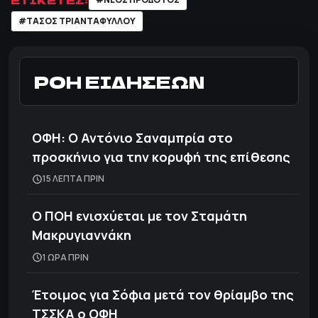
#ΤΑΣΟΣ ΤΡΙΑΝΤΑΦΥΛΛΟΥ
ΡΟΗ ΕΙΔΗΣΕΩΝ
ΟΦΗ: Ο Αντόνιο Σαναμπρία στο
προσκήνιο για την κορυφή της επίθεσης
15 ΛΕΠΤΑ ΠΡΙΝ
Ο ΠΟΗ ενισχύεται με τον Σταμάτη
Μακρυγιαννάκη
1 ΩΡΑ ΠΡΙΝ
Έτοιμος για Σόφια μετά τον θρίαμβο της
ΤΣΣΚΑ ο ΟΦΗ