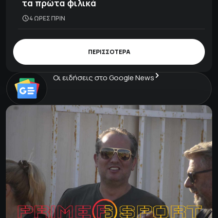
τα πρώτα φιλικά
4 ΩΡΕΣ ΠΡΙΝ
ΠΕΡΙΣΣΟΤΕΡΑ
Οι ειδήσεις στο Google News