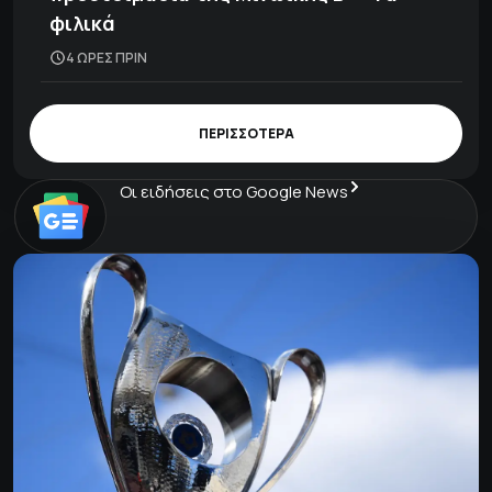
φιλικά
4 ΩΡΕΣ ΠΡΙΝ
ΠΕΡΙΣΣΟΤΕΡΑ
Οι ειδήσεις στο Google News