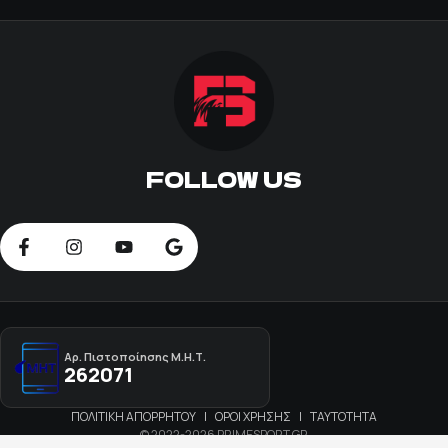
FOLLOW US
Αρ. Πιστοποίησης Μ.Η.Τ.
262071
ΠΟΛΙΤΙΚΗ ΑΠΟΡΡΗΤΟΥ
|
ΟΡΟΙ ΧΡΗΣΗΣ
|
ΤΑΥΤΟΤΗΤΑ
© 2022-2026 PRIMESPORT.GR