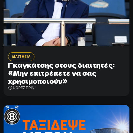
ΔΙΑΙΤΗΣΙΑ
Γκαγκάτσης στους διαιτητές:
«Μην επιτρέπετε να σας
χρησιμοποιούν»
4 ΩΡΕΣ ΠΡΙΝ