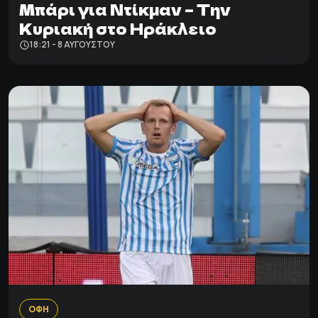
Μπάρι για Ντίκμαν – Την
Κυριακή στο Ηράκλειο
18:21 - 8 ΑΥΓΟΎΣΤΟΥ
ΟΦΗ