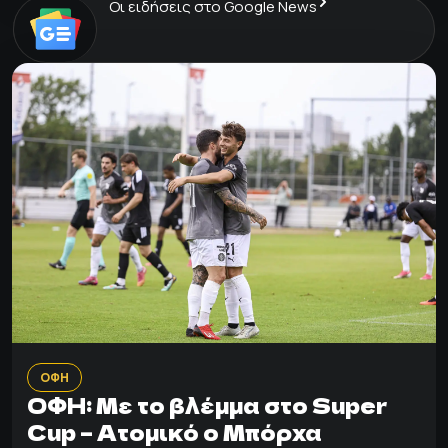
Οι ειδήσεις στο Google News
ΟΦΗ
ΟΦΗ: Με το βλέμμα στο Super
Cup – Ατομικό ο Μπόρχα