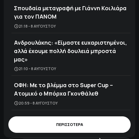
Σπουδαία μεταγραφή με Γιάννη Κοιλιάρα
για τον ΠΑΝΟΜ
21:18 - 8 ΑΥΓΟΎΣΤΟΥ
Ανδρουλάκης: «Είμαστε ευχαριστημένοι,
αλλά έχουμε πολλή δουλειά μπροστά
μας»
21:10 - 8 ΑΥΓΟΎΣΤΟΥ
ΟΦΗ: Με το βλέμμα στο Super Cup –
Ατομικό ο Μπόρχα Γκονθάλεθ
20:59 - 8 ΑΥΓΟΎΣΤΟΥ
ΠΕΡΙΣΣΟΤΕΡΑ