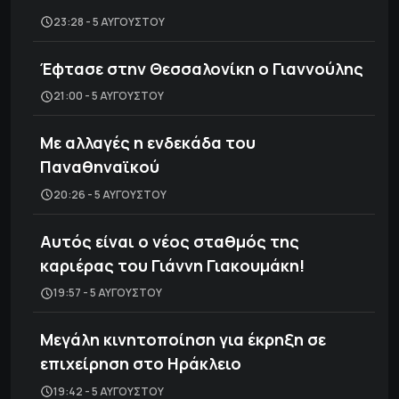
23:28 - 5 ΑΥΓΟΎΣΤΟΥ
Έφτασε στην Θεσσαλονίκη ο Γιαννούλης
21:00 - 5 ΑΥΓΟΎΣΤΟΥ
Με αλλαγές η ενδεκάδα του
Παναθηναϊκού
20:26 - 5 ΑΥΓΟΎΣΤΟΥ
Αυτός είναι ο νέος σταθμός της
καριέρας του Γιάννη Γιακουμάκη!
19:57 - 5 ΑΥΓΟΎΣΤΟΥ
Μεγάλη κινητοποίηση για έκρηξη σε
επιχείρηση στο Ηράκλειο
19:42 - 5 ΑΥΓΟΎΣΤΟΥ