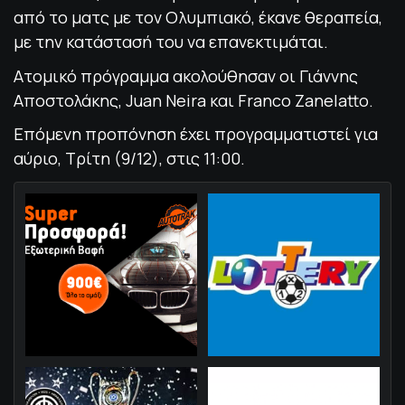
από το ματς με τον Ολυμπιακό, έκανε θεραπεία,
με την κατάστασή του να επανεκτιμάται.
Ατομικό πρόγραμμα ακολούθησαν οι Γιάννης
Αποστολάκης, Juan Neira και Franco Zanelatto.
Επόμενη προπόνηση έχει προγραμματιστεί για
αύριο, Τρίτη (9/12), στις 11:00.