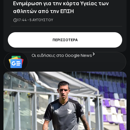
Ενημέρωση για την κάρτα Υγείας των
αθλητών από την ΕΠΣΗ
17:44 - 5 ΑΥΓΟΎΣΤΟΥ
ΠΕΡΙΣΣΟΤΕΡΑ
Οι ειδήσεις στο Google News