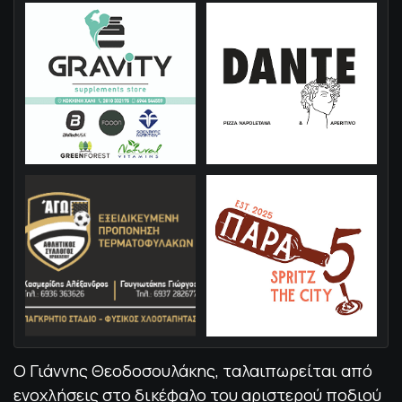
Ο Γιάννης Θεοδοσουλάκης, ταλαιπωρείται από
ενοχλήσεις στο δικέφαλο του αριστερού ποδιού