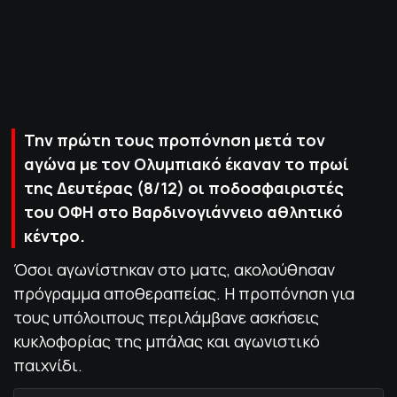
ΠΟΛΙΤΙΚΗ ΑΠΟΡΡΗΤΟΥ
© 2022-2025 PRIMESPORT.GR
Την πρώτη τους προπόνηση μετά τον
αγώνα με τον Ολυμπιακό έκαναν το πρωί
της Δευτέρας (8/12) οι ποδοσφαιριστές
του ΟΦΗ στο Βαρδινογιάννειο αθλητικό
κέντρο.
Όσοι αγωνίστηκαν στο ματς, ακολούθησαν
πρόγραμμα αποθεραπείας. Η προπόνηση για
τους υπόλοιπους περιλάμβανε ασκήσεις
κυκλοφορίας της μπάλας και αγωνιστικό
παιχνίδι.